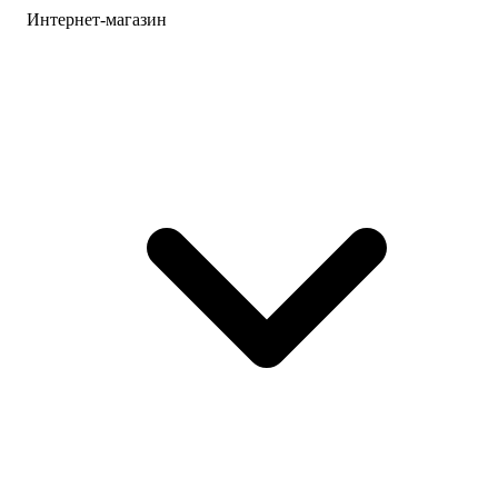
Интернет-магазин