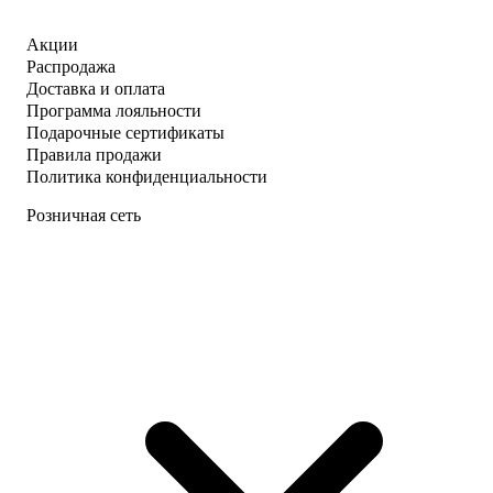
Акции
Распродажа
Доставка и оплата
Программа лояльности
Подарочные сертификаты
Правила продажи
Политика конфиденциальности
Розничная сеть