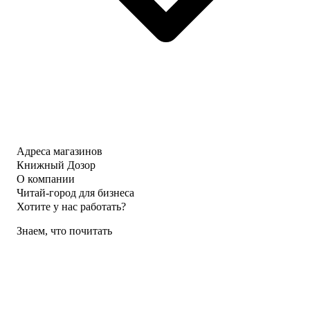
Адреса магазинов
Книжный Дозор
О компании
Читай-город для бизнеса
Хотите у нас работать?
Знаем, что почитать