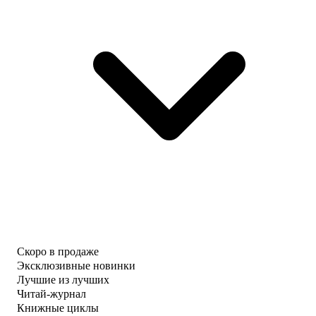
Скоро в продаже
Эксклюзивные новинки
Лучшие из лучших
Читай-журнал
Книжные циклы