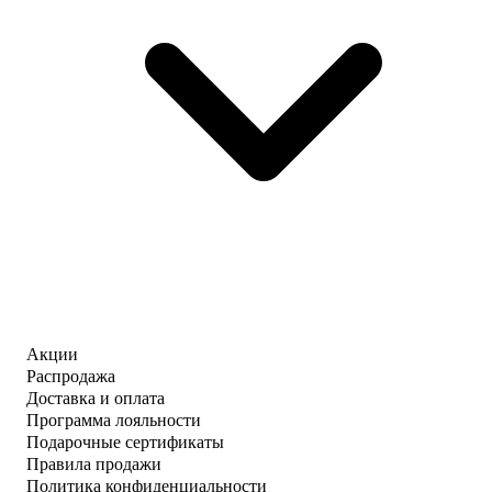
Акции
Распродажа
Доставка и оплата
Программа лояльности
Подарочные сертификаты
Правила продажи
Политика конфиденциальности