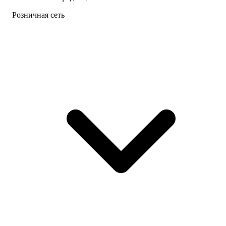
Розничная сеть