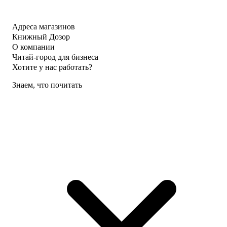
Адреса магазинов
Книжный Дозор
О компании
Читай-город для бизнеса
Хотите у нас работать?
Знаем, что почитать