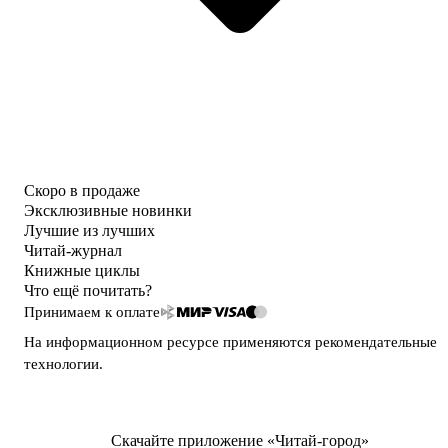
Скоро в продаже
Эксклюзивные новинки
Лучшие из лучших
Читай-журнал
Книжные циклы
Что ещё почитать?
Принимаем к оплате
На информационном ресурсе применяются
рекомендательные
технологии
.
Скачайте приложение «Читай-город»