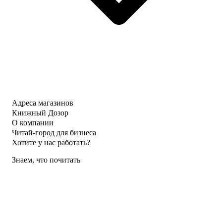
Адреса магазинов
Книжный Дозор
О компании
Читай-город для бизнеса
Хотите у нас работать?
Знаем, что почитать