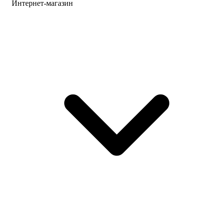
Интернет-магазин