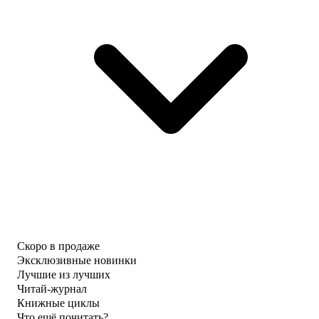
Скоро в продаже
Эксклюзивные новинки
Лучшие из лучших
Читай-журнал
Книжные циклы
Что ещё почитать?