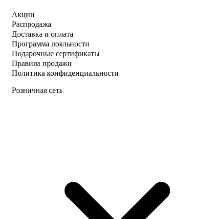
Акции
Распродажа
Доставка и оплата
Программа лояльности
Подарочные сертификаты
Правила продажи
Политика конфиденциальности
Розничная сеть