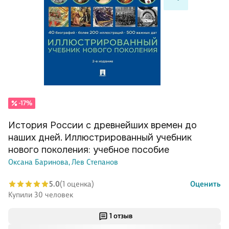
-17%
История России с древнейших времен до
наших дней. Иллюстрированный учебник
нового поколения: учебное пособие
Оксана Баринова,
Лев Степанов
5.0
(1 оценка)
Оценить
Купили 30 человек
1 отзыв