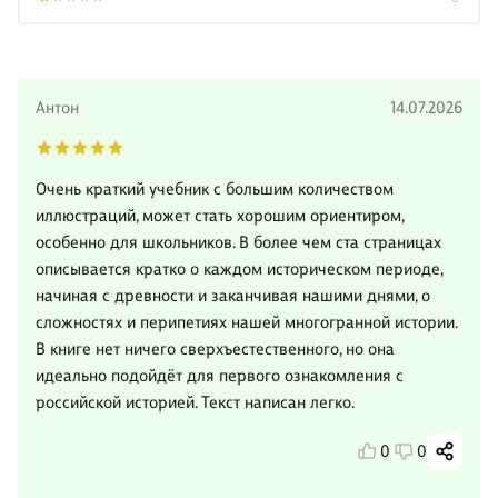
Антон
14.07.2026
Очень краткий учебник с большим количеством
иллюстраций, может стать хорошим ориентиром,
особенно для школьников. В более чем ста страницах
описывается кратко о каждом историческом периоде,
начиная с древности и заканчивая нашими днями, о
сложностях и перипетиях нашей многогранной истории.
В книге нет ничего сверхъестественного, но она
идеально подойдёт для первого ознакомления с
российской историей. Текст написан легко.
0
0