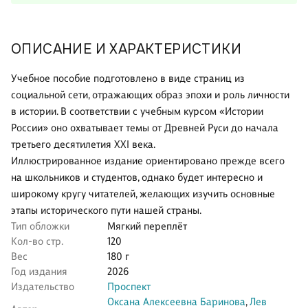
ОПИСАНИЕ И ХАРАКТЕРИСТИКИ
Учебное пособие подготовлено в виде страниц из
социальной сети, отражающих образ эпохи и роль личности
в истории. В соответствии с учебным курсом «Истории
России» оно охватывает темы от Древней Руси до начала
третьего десятилетия XXI века.
Иллюстрированное издание ориентировано прежде всего
на школьников и студентов, однако будет интересно и
широкому кругу читателей, желающих изучить основные
этапы исторического пути нашей страны.
Тип обложки
Мягкий переплёт
Кол-во стр.
120
Вес
180 г
Год издания
2026
Издательство
Проспект
Оксана Алексеевна Баринова
,
Лев