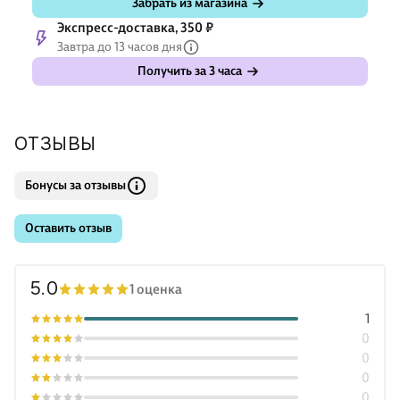
Забрать из магазина
Экспресс-доставка, 350 ₽
Завтра до 13 часов дня
Получить за 3 часа
ОТЗЫВЫ
Бонусы за отзывы
Оставить отзыв
5.0
1 оценка
1
0
0
0
0