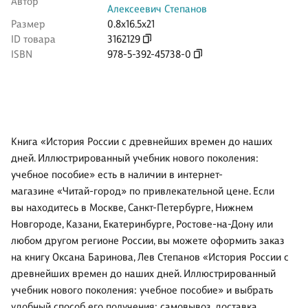
Автор
Алексеевич Степанов
Размер
0.8x16.5x21
ID товара
3162129
ISBN
978-5-392-45738-0
Книга «История России с древнейших времен до наших
дней. Иллюстрированный учебник нового поколения:
учебное пособие» есть в наличии в интернет-
магазине «Читай-город» по привлекательной цене. Если
вы находитесь в Москве, Санкт-Петербурге, Нижнем
Новгороде, Казани, Екатеринбурге, Ростове-на-Дону или
любом другом регионе России, вы можете оформить заказ
на книгу Оксана Баринова, Лев Степанов «История России с
древнейших времен до наших дней. Иллюстрированный
учебник нового поколения: учебное пособие» и выбрать
удобный способ его получения: самовывоз, доставка