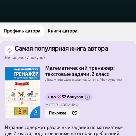
Профиль автора
Книги автора
Самая популярная книга автора
Нет оценок
7 покупок
Математический тренажёр:
текстовые задачи. 2 класс
Людмила Давыдкина, Ольга Мокрушина
+ до
52 бонусов
Нет в наличии
Похожее
Издание содержит различные задания по математике
для 2 класса, подготовленные на основе требований