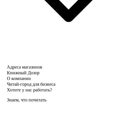
Адреса магазинов
Книжный Дозор
О компании
Читай-город для бизнеса
Хотите у нас работать?
Знаем, что почитать