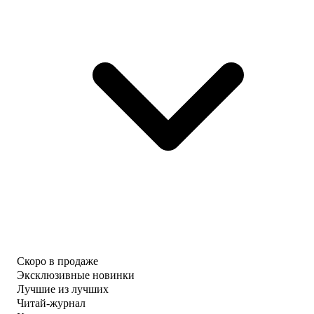
Скоро в продаже
Эксклюзивные новинки
Лучшие из лучших
Читай-журнал