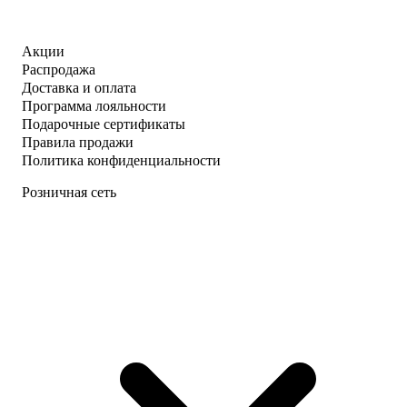
Акции
Распродажа
Доставка и оплата
Программа лояльности
Подарочные сертификаты
Правила продажи
Политика конфиденциальности
Розничная сеть