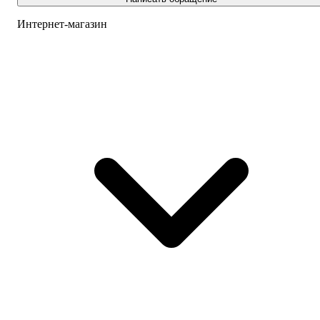
Интернет-магазин