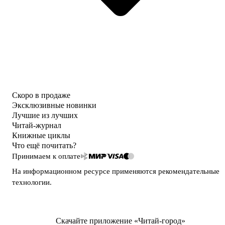
Скоро в продаже
Эксклюзивные новинки
Лучшие из лучших
Читай-журнал
Книжные циклы
Что ещё почитать?
Принимаем к оплате
На информационном ресурсе применяются
рекомендательные
технологии
.
Скачайте приложение «Читай-город»