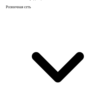
Розничная сеть