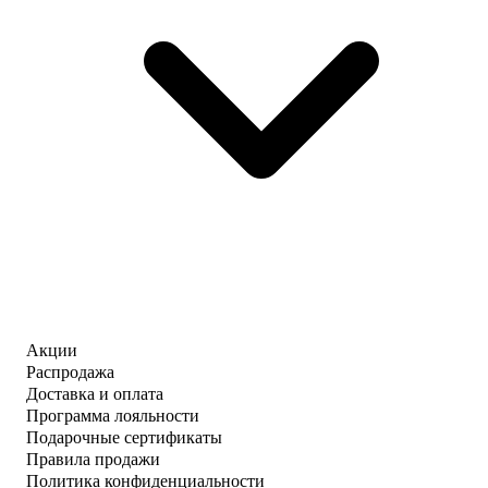
Акции
Распродажа
Доставка и оплата
Программа лояльности
Подарочные сертификаты
Правила продажи
Политика конфиденциальности