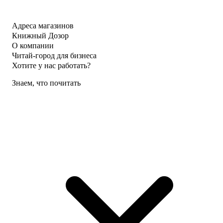
Адреса магазинов
Книжный Дозор
О компании
Читай-город для бизнеса
Хотите у нас работать?
Знаем, что почитать