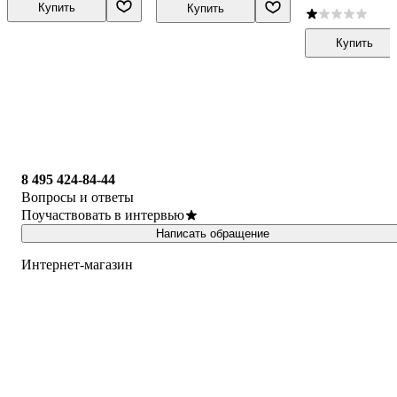
дополненное и
Купить
Купить
расширенное
Купить
8 495 424-84-44
Вопросы и ответы
Поучаствовать в интервью
Написать обращение
Интернет-магазин