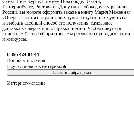
Санкт-Петербурге, Нижнем Новгороде, Казани,
Екатеринбурге, Ростове-на-Дону или любом другом регионе
России, вы можете оформить заказ на книгу Мария Меженная
«Оберег. Поэзия о странствиях души и глубинных чувствах»
и выбрать удобный способ его получения: самовывоз,
доставка курьером или отправка почтой. Чтобы покупать
книги вам было ещё приятнее, мы регулярно проводим акции
и конкурсы.
8 495 424-84-44
Вопросы и ответы
Поучаствовать в интервью
Написать обращение
Интернет-магазин