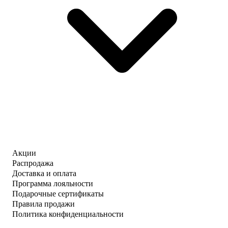
Акции
Распродажа
Доставка и оплата
Программа лояльности
Подарочные сертификаты
Правила продажи
Политика конфиденциальности