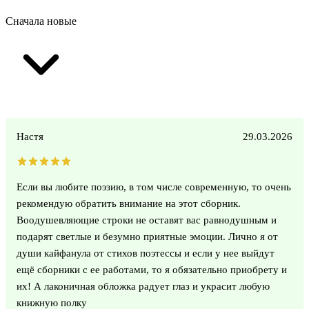
Сначала новые
Настя
29.03.2026
Если вы любите поэзию, в том числе современную, то очень
рекомендую обратить внимание на этот сборник.
Воодушевляющие строки не оставят вас равнодушным и
подарят светлые и безумно приятные эмоции. Лично я от
души кайфанула от стихов поэтессы и если у нее выйдут
ещё сборники с ее работами, то я обязательно приобрету и
их! А лаконичная обложка радует глаз и украсит любую
книжную полку