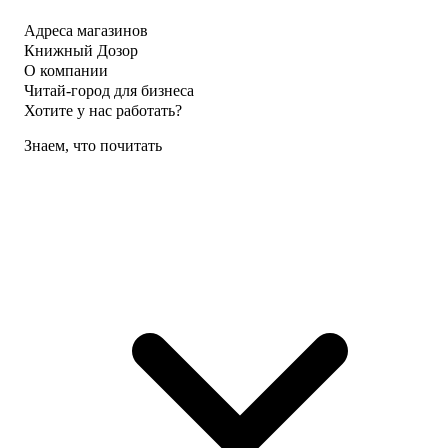
Адреса магазинов
Книжный Дозор
О компании
Читай-город для бизнеса
Хотите у нас работать?
Знаем, что почитать