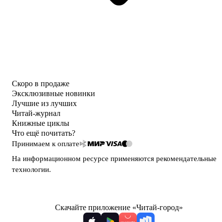
Скоро в продаже
Эксклюзивные новинки
Лучшие из лучших
Читай-журнал
Книжные циклы
Что ещё почитать?
Принимаем к оплате
На информационном ресурсе применяются
рекомендательные
технологии
.
Скачайте приложение «Читай-город»