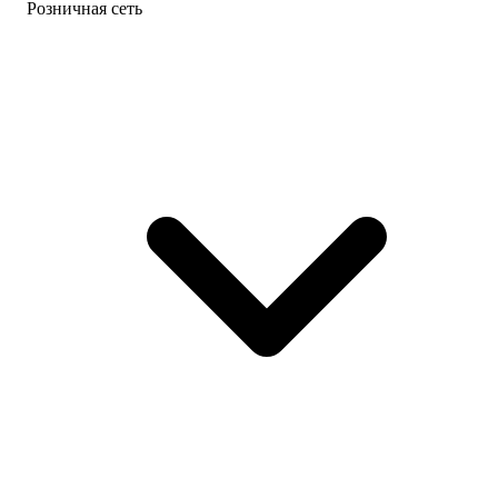
Розничная сеть