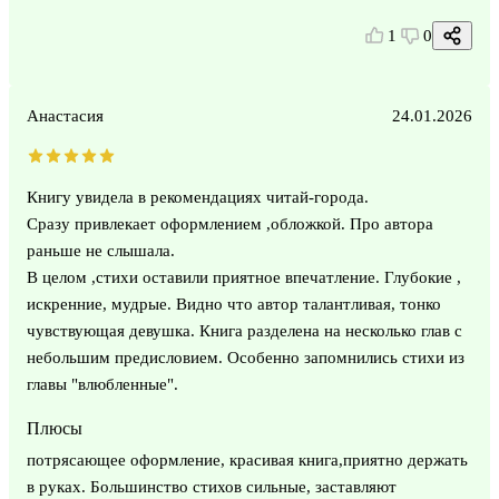
1
0
Анастасия
24.01.2026
Книгу увидела в рекомендациях читай-города.
Сразу привлекает оформлением ,обложкой. Про автора
раньше не слышала.
В целом ,стихи оставили приятное впечатление. Глубокие ,
искренние, мудрые. Видно что автор талантливая, тонко
чувствующая девушка. Книга разделена на несколько глав с
небольшим предисловием. Особенно запомнились стихи из
главы "влюбленные".
Плюсы
потрясающее оформление, красивая книга,приятно держать
в руках. Большинство стихов сильные, заставляют