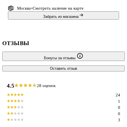
Москва
Смотреть наличие
на карте
Забрать из магазина
ОТЗЫВЫ
Бонусы за отзывы
Оставить отзыв
4.5
28 оценок
24
1
0
0
3