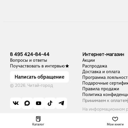
8 495 424-84-44
Интернет-магазин
Вопросы и ответы
Акции
Поучаствовать в интервью
Распродажа
Доставка и оплата
Написать обращение
Программа лояльност
Подарочные сертифи
© 2026, Читай-город
Правила продажи
Политика конфиденци
Принимаем к оплате
На информационном 
Каталог
Мои книги