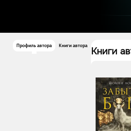
Профиль автора
Книги автора
Книги ав