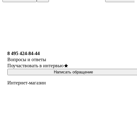
8 495 424-84-44
Вопросы и ответы
Поучаствовать в интервью
Написать обращение
Интернет-магазин