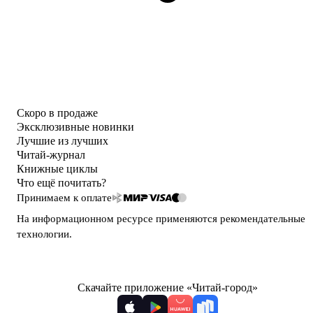
Скоро в продаже
Эксклюзивные новинки
Лучшие из лучших
Читай-журнал
Книжные циклы
Что ещё почитать?
Принимаем к оплате
На информационном ресурсе применяются
рекомендательные
технологии
.
Скачайте приложение «Читай-город»