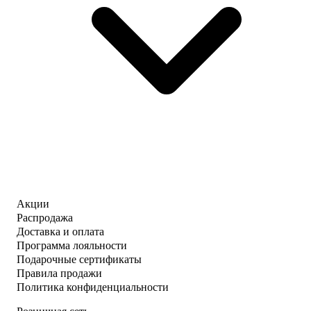
Акции
Распродажа
Доставка и оплата
Программа лояльности
Подарочные сертификаты
Правила продажи
Политика конфиденциальности