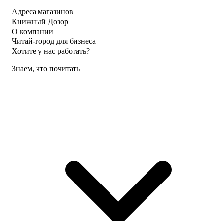
Адреса магазинов
Книжный Дозор
О компании
Читай-город для бизнеса
Хотите у нас работать?
Знаем, что почитать