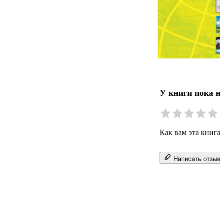
У книги пока 
Как вам эта книг
Написать отзы