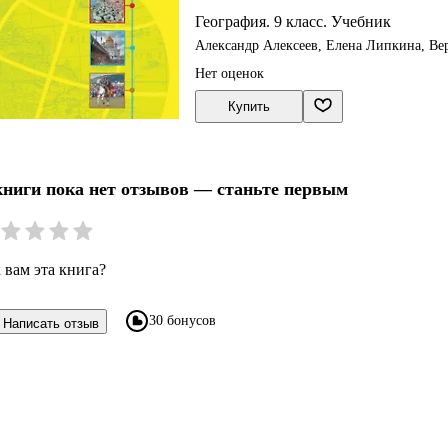
География. 9 класс. Учебник
Александр Алексеев, Елена Липкина, Ве
Николина
Нет оценок
Купить
книги пока нет отзывов — станьте первым
 вам эта книга?
30 бонусов
Написать отзыв