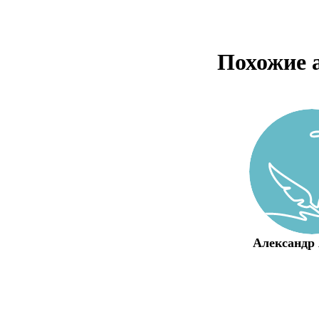
Похожие 
Александр 