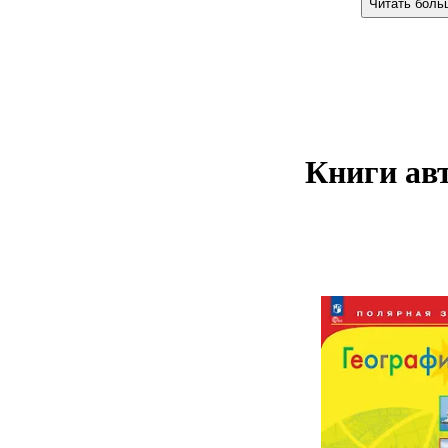
Читать боль
Книги авт