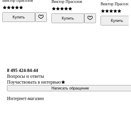
Виктор Прасолов
Виктор Прасолов
Виктор Прасоло
Купить
Купить
Купить
8 495 424-84-44
Вопросы и ответы
Поучаствовать в интервью
Написать обращение
Интернет-магазин