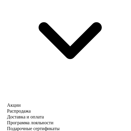
Акции
Распродажа
Доставка и оплата
Программа лояльности
Подарочные сертификаты