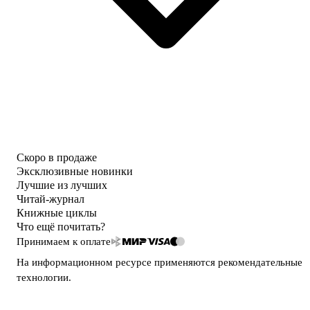
Скоро в продаже
Эксклюзивные новинки
Лучшие из лучших
Читай-журнал
Книжные циклы
Что ещё почитать?
Принимаем к оплате
На информационном ресурсе применяются
рекомендательные
технологии
.