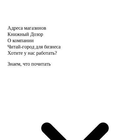
Адреса магазинов
Книжный Дозор
О компании
Читай-город для бизнеса
Хотите у нас работать?
Знаем, что почитать