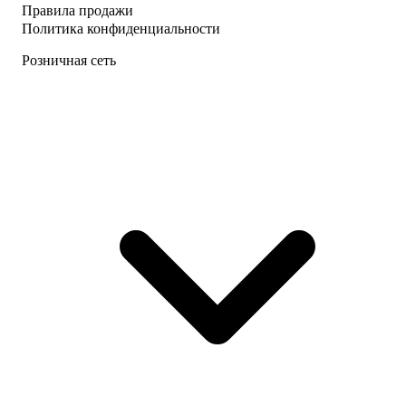
Правила продажи
Политика конфиденциальности
Розничная сеть