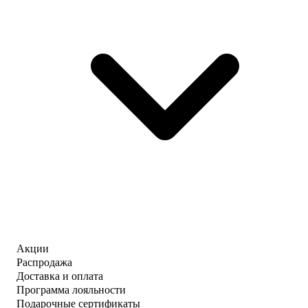
Акции
Распродажа
Доставка и оплата
Программа лояльности
Подарочные сертификаты