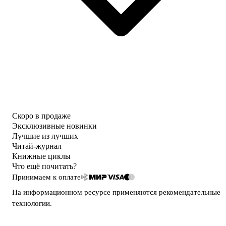
Скоро в продаже
Эксклюзивные новинки
Лучшие из лучших
Читай-журнал
Книжные циклы
Что ещё почитать?
Принимаем к оплате
На информационном ресурсе применяются
рекомендательные
технологии
.