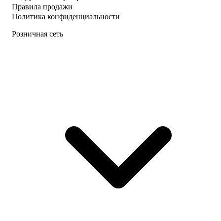
Правила продажи
Политика конфиденциальности
Розничная сеть