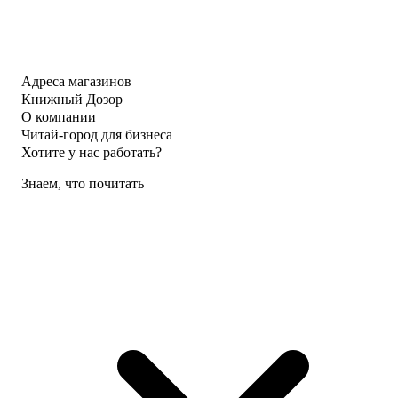
Адреса магазинов
Книжный Дозор
О компании
Читай-город для бизнеса
Хотите у нас работать?
Знаем, что почитать