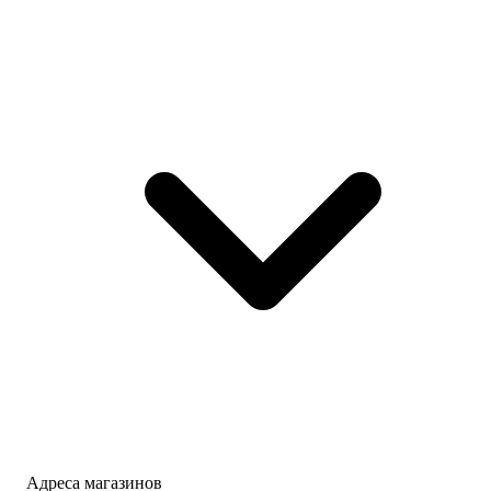
Адреса магазинов