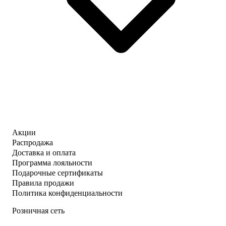
Акции
Распродажа
Доставка и оплата
Программа лояльности
Подарочные сертификаты
Правила продажи
Политика конфиденциальности
Розничная сеть