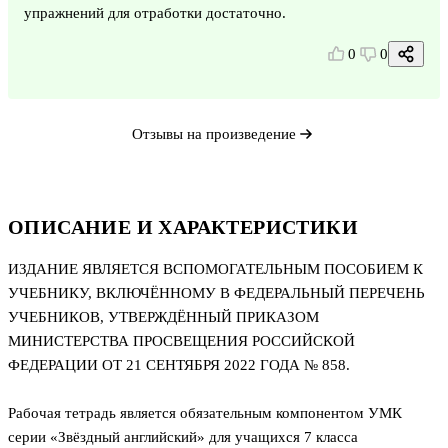
упражнений для отработки достаточно.
0
0
Отзывы на произведение
ОПИСАНИЕ И ХАРАКТЕРИСТИКИ
ИЗДАНИЕ ЯВЛЯЕТСЯ ВСПОМОГАТЕЛЬНЫМ ПОСОБИЕМ К
УЧЕБНИКУ, ВКЛЮЧЁННОМУ В ФЕДЕРАЛЬНЫЙ ПЕРЕЧЕНЬ
УЧЕБНИКОВ, УТВЕРЖДЁННЫЙ ПРИКАЗОМ
МИНИСТЕРСТВА ПРОСВЕЩЕНИЯ РОССИЙСКОЙ
ФЕДЕРАЦИИ ОТ 21 СЕНТЯБРЯ 2022 ГОДА № 858.
Рабочая тетрадь является обязательным компонентом УМК
серии «Звёздный английский» для учащихся 7 класса