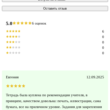
Оставить отзыв
5.0
6 оценок
6
0
0
0
0
Евгения
12.09.2025
Тетрадь была куплена по рекомендации учителя, в
принципе, качеством довольна: печать, иллюстрации, сама
бумага, все на приличном уровне. Задания для закрепления