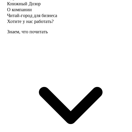
Книжный Дозор
О компании
Читай-город для бизнеса
Хотите у нас работать?
Знаем, что почитать