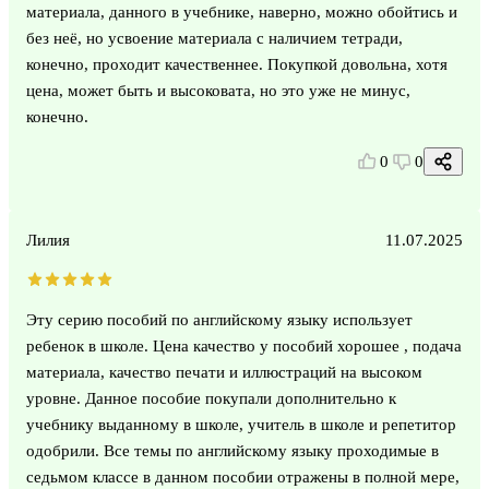
материала, данного в учебнике, наверно, можно обойтись и
без неё, но усвоение материала с наличием тетради,
конечно, проходит качественнее. Покупкой довольна, хотя
цена, может быть и высоковата, но это уже не минус,
конечно.
0
0
Лилия
11.07.2025
Эту серию пособий по английскому языку использует
ребенок в школе. Цена качество у пособий хорошее , подача
материала, качество печати и иллюстраций на высоком
уровне. Данное пособие покупали дополнительно к
учебнику выданному в школе, учитель в школе и репетитор
одобрили. Все темы по английскому языку проходимые в
седьмом классе в данном пособии отражены в полной мере,