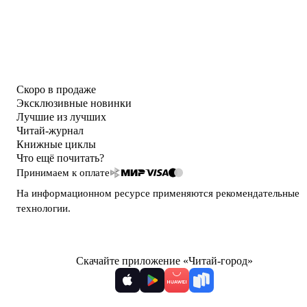
Скоро в продаже
Эксклюзивные новинки
Лучшие из лучших
Читай-журнал
Книжные циклы
Что ещё почитать?
Принимаем к оплате
На информационном ресурсе применяются
рекомендательные
технологии
.
Скачайте приложение «Читай-город»