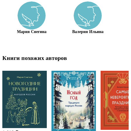
Мария Снегина
Валерия Ильина
Книги похожих авторов