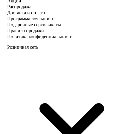
Акции
Распродажа
Доставка и оплата
Программа лояльности
Подарочные сертификаты
Правила продажи
Политика конфиденциальности
Розничная сеть