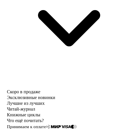
Скоро в продаже
Эксклюзивные новинки
Лучшие из лучших
Читай-журнал
Книжные циклы
Что ещё почитать?
Принимаем к оплате