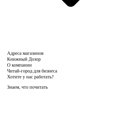
Адреса магазинов
Книжный Дозор
О компании
Читай-город для бизнеса
Хотите у нас работать?
Знаем, что почитать