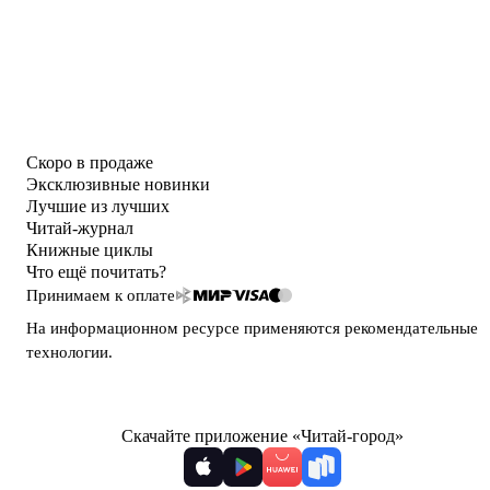
Скоро в продаже
Эксклюзивные новинки
Лучшие из лучших
Читай-журнал
Книжные циклы
Что ещё почитать?
Принимаем к оплате
На информационном ресурсе применяются
рекомендательные
технологии
.
Скачайте приложение «Читай-город»