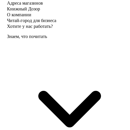
Адреса магазинов
Книжный Дозор
О компании
Читай-город для бизнеса
Хотите у нас работать?
Знаем, что почитать