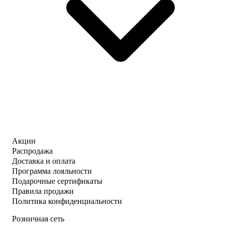
Акции
Распродажа
Доставка и оплата
Программа лояльности
Подарочные сертификаты
Правила продажи
Политика конфиденциальности
Розничная сеть