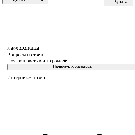
Купить
8 495 424-84-44
Вопросы и ответы
Поучаствовать в интервью
Написать обращение
Интернет-магазин