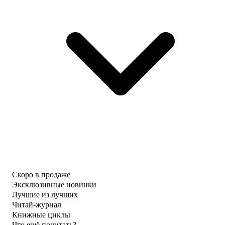
Скоро в продаже
Эксклюзивные новинки
Лучшие из лучших
Читай-журнал
Книжные циклы
Что ещё почитать?