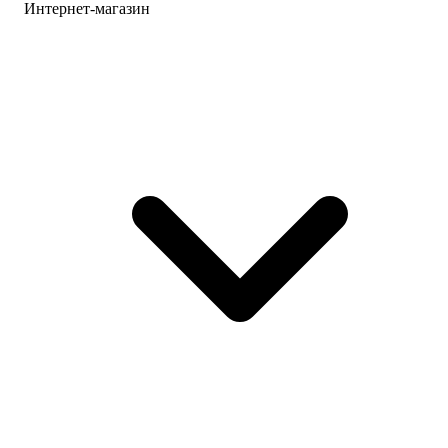
Интернет-магазин