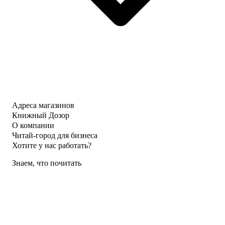
Адреса магазинов
Книжный Дозор
О компании
Читай-город для бизнеса
Хотите у нас работать?
Знаем, что почитать