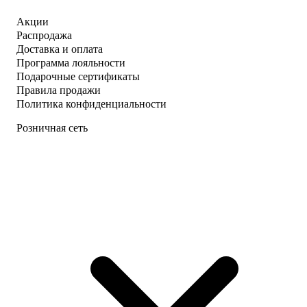
Акции
Распродажа
Доставка и оплата
Программа лояльности
Подарочные сертификаты
Правила продажи
Политика конфиденциальности
Розничная сеть