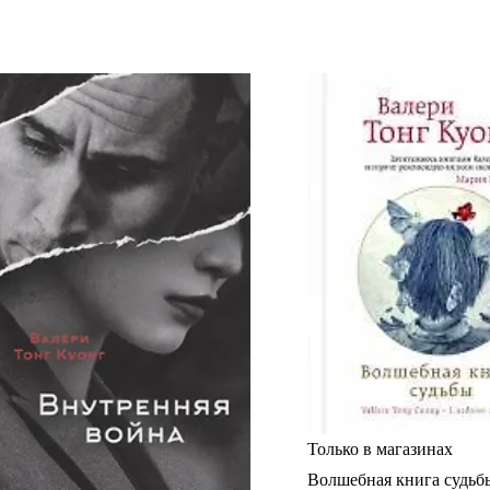
Только в магазинах
Волшебная книга судьб