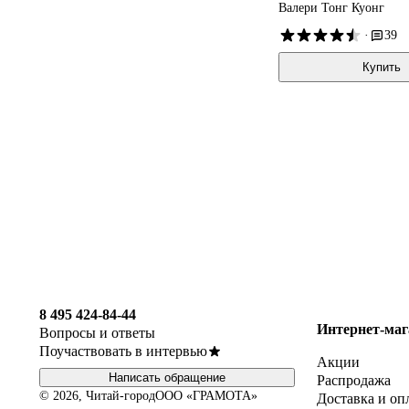
Валери Тонг Куонг
·
39
Купить
8 495 424-84-44
Интернет-маг
Вопросы и ответы
Поучаствовать в интервью
Акции
Написать обращение
Распродажа
© 2026, Читай-город
ООО «ГРАМОТА»
Доставка и оп