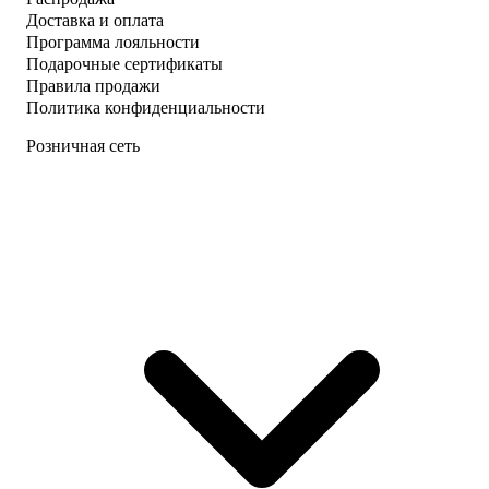
Доставка и оплата
Программа лояльности
Подарочные сертификаты
Правила продажи
Политика конфиденциальности
Розничная сеть