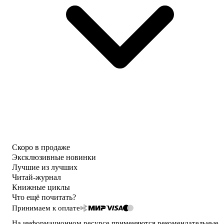
Скоро в продаже
Эксклюзивные новинки
Лучшие из лучших
Читай-журнал
Книжные циклы
Что ещё почитать?
Принимаем к оплате
На информационном ресурсе применяются
рекомендательные