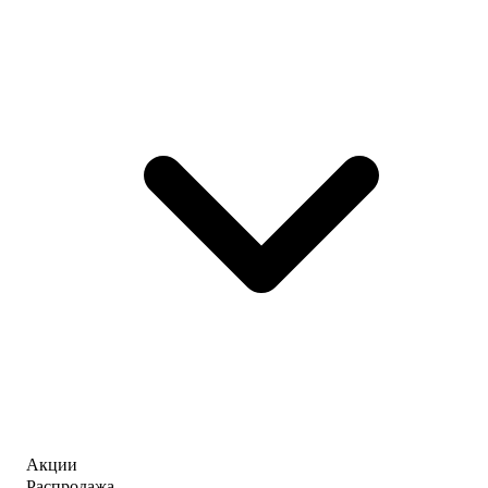
Акции
Распродажа