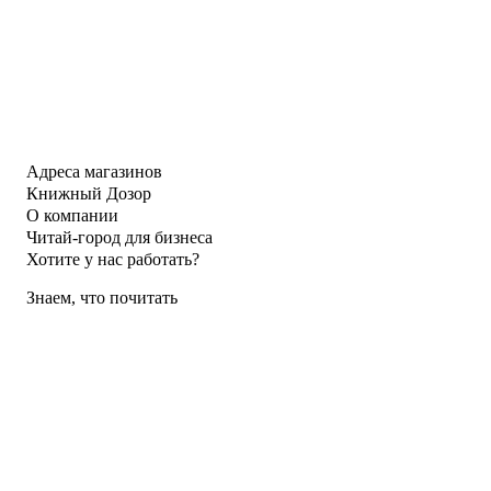
Адреса магазинов
Книжный Дозор
О компании
Читай-город для бизнеса
Хотите у нас работать?
Знаем, что почитать