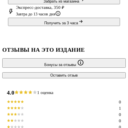
Забрать из магазина
Экспресс-доставка, 350 ₽
Завтра до 13 часов дня
Получить за 3 часа
ОТЗЫВЫ НА ЭТО ИЗДАНИЕ
Бонусы за отзывы
Оставить отзыв
4.0
1 оценка
0
1
0
0
0