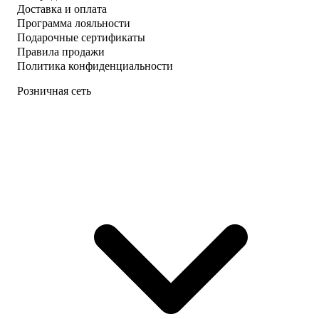
Доставка и оплата
Программа лояльности
Подарочные сертификаты
Правила продажи
Политика конфиденциальности
Розничная сеть