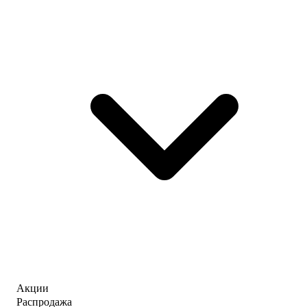
Акции
Распродажа