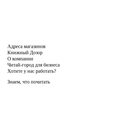
Адреса магазинов
Книжный Дозор
О компании
Читай-город для бизнеса
Хотите у нас работать?
Знаем, что почитать