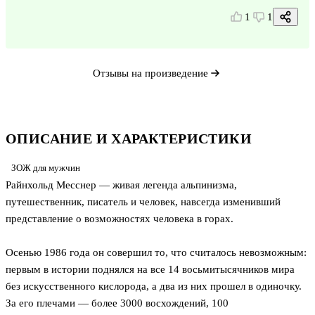
1
1
Отзывы на произведение
ОПИСАНИЕ И ХАРАКТЕРИСТИКИ
ЗОЖ для мужчин
Райнхольд Месснер — живая легенда альпинизма,
путешественник, писатель и человек, навсегда изменивший
представление о возможностях человека в горах.
Осенью 1986 года он совершил то, что считалось невозможным:
первым в истории поднялся на все 14 восьмитысячников мира
без искусственного кислорода, а два из них прошел в одиночку.
За его плечами — более 3000 восхождений, 100