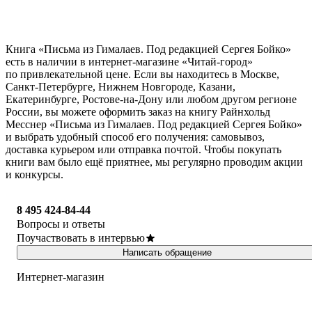
Книга «Письма из Гималаев. Под редакцией Сергея Бойко»
есть в наличии в интернет-магазине «Читай-город»
по привлекательной цене. Если вы находитесь в Москве,
Санкт-Петербурге, Нижнем Новгороде, Казани,
Екатеринбурге, Ростове-на-Дону или любом другом регионе
России, вы можете оформить заказ на книгу Райнхольд
Месснер «Письма из Гималаев. Под редакцией Сергея Бойко»
и выбрать удобный способ его получения: самовывоз,
доставка курьером или отправка почтой. Чтобы покупать
книги вам было ещё приятнее, мы регулярно проводим акции
и конкурсы.
8 495 424-84-44
Вопросы и ответы
Поучаствовать в интервью
Написать обращение
Интернет-магазин