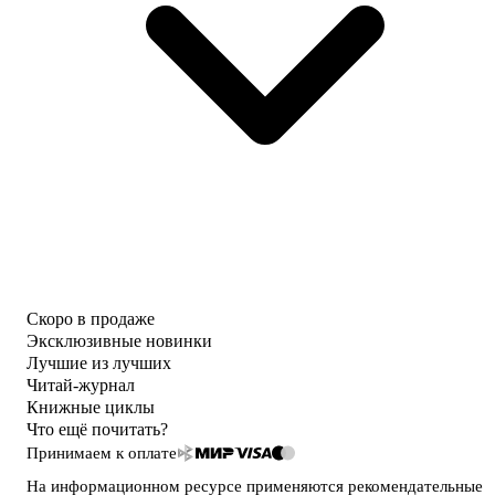
Скоро в продаже
Эксклюзивные новинки
Лучшие из лучших
Читай-журнал
Книжные циклы
Что ещё почитать?
Принимаем к оплате
На информационном ресурсе применяются
рекомендательные