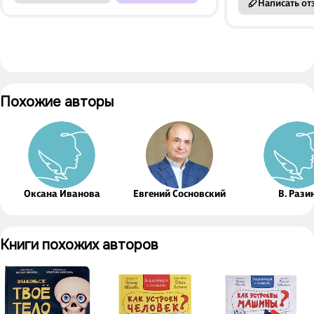
Написать от
Похожие авторы
Оксана Иванова
Евгений Сосновский
В. Рази
Книги похожих авторов