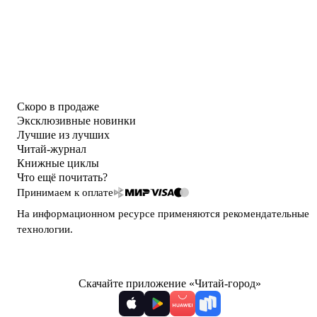
Скоро в продаже
Эксклюзивные новинки
Лучшие из лучших
Читай-журнал
Книжные циклы
Что ещё почитать?
Принимаем к оплате
На информационном ресурсе применяются
рекомендательные
технологии
.
Скачайте приложение «Читай-город»