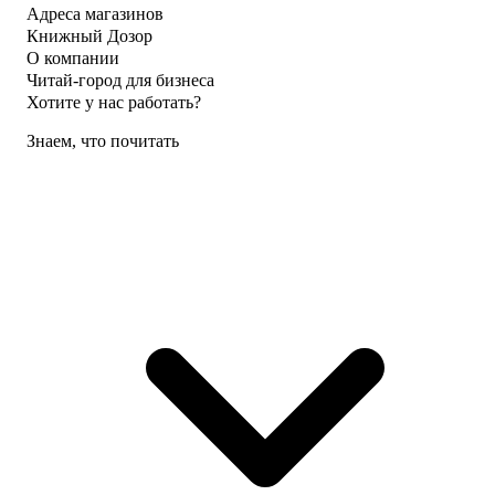
Адреса магазинов
Книжный Дозор
О компании
Читай-город для бизнеса
Хотите у нас работать?
Знаем, что почитать