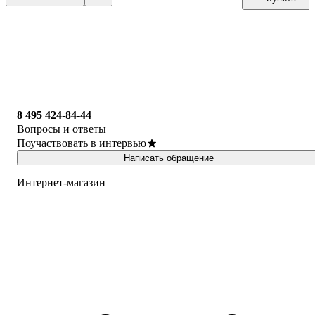
8 495 424-84-44
Вопросы и ответы
Поучаствовать в интервью
Написать обращение
Интернет-магазин