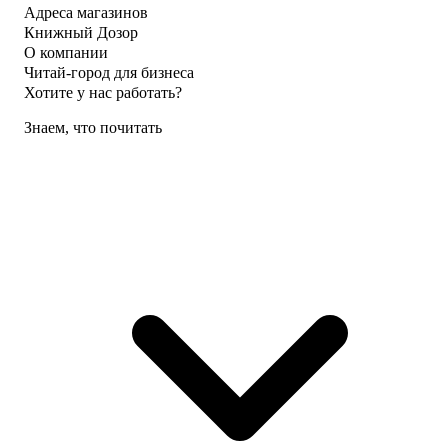
Адреса магазинов
Книжный Дозор
О компании
Читай-город для бизнеса
Хотите у нас работать?
Знаем, что почитать