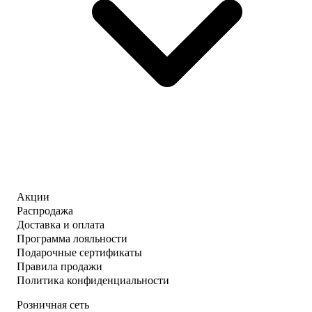
Акции
Распродажа
Доставка и оплата
Программа лояльности
Подарочные сертификаты
Правила продажи
Политика конфиденциальности
Розничная сеть