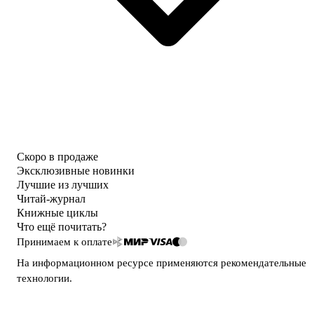
Скоро в продаже
Эксклюзивные новинки
Лучшие из лучших
Читай-журнал
Книжные циклы
Что ещё почитать?
Принимаем к оплате
На информационном ресурсе применяются
рекомендательные
технологии
.