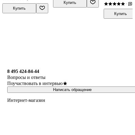
Купить
1
·
Купить
Купить
8 495 424-84-44
Вопросы и ответы
Поучаствовать в интервью
Написать обращение
Интернет-магазин