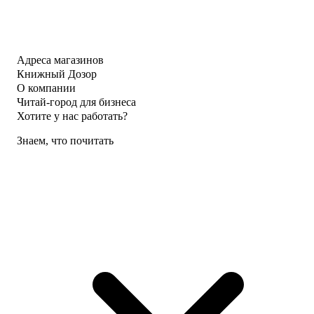
Адреса магазинов
Книжный Дозор
О компании
Читай-город для бизнеса
Хотите у нас работать?
Знаем, что почитать