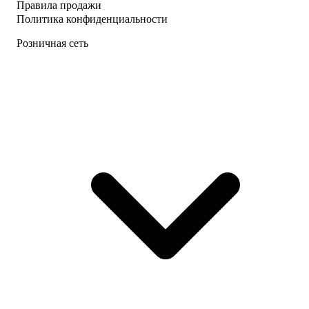
Правила продажи
Политика конфиденциальности
Розничная сеть