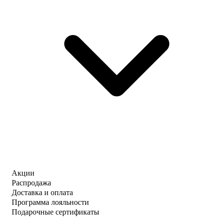
Акции
Распродажа
Доставка и оплата
Программа лояльности
Подарочные сертификаты