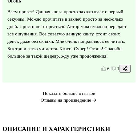
Огонь
Всем привет! Данная книга просто захватывает с первый
секунды! Можно прочитать в захлеб просто за несколько
дней. Просто не оторваться! Автор максимально передает
все ощущения. Все советую данную книгу, стоит своих
денег, даже без скидки. Мне очень понравилось ее читать.
Быстро и легко читается. Класс! Супер! Огонь! Спасибо
большое за такой шедевр, жду уже продолжения!
6
1
Показать больше отзывов
Отзывы на произведение
ОПИСАНИЕ И ХАРАКТЕРИСТИКИ