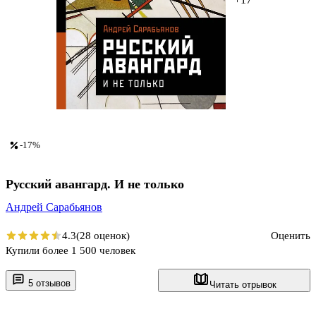
-17%
Русский авангард. И не только
Андрей Сарабьянов
4.3
(28 оценок)
Оценить
Купили более 1 500 человек
5 отзывов
Читать отрывок