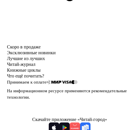
Скоро в продаже
Эксклюзивные новинки
Лучшие из лучших
Читай-журнал
Книжные циклы
Что ещё почитать?
Принимаем к оплате
На информационном ресурсе применяются
рекомендательные
технологии
.
Скачайте приложение «Читай-город»