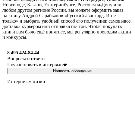
Новгороде, Казани, Екатеринбурге, Ростове-на-Дону или
любом другом регионе России, вы можете оформить заказ
на книгу Андрей Сарабьянов «Русский авангард. И не
только» и выбрать удобный способ его получения: самовывоз,
доставка курьером или отправка почтой. Чтобы покупать
книги вам было ещё приятнее, мы регулярно проводим акции
и конкурсы.
8 495 424-84-44
Вопросы и ответы
Поучаствовать в интервью
Написать обращение
Интернет-магазин