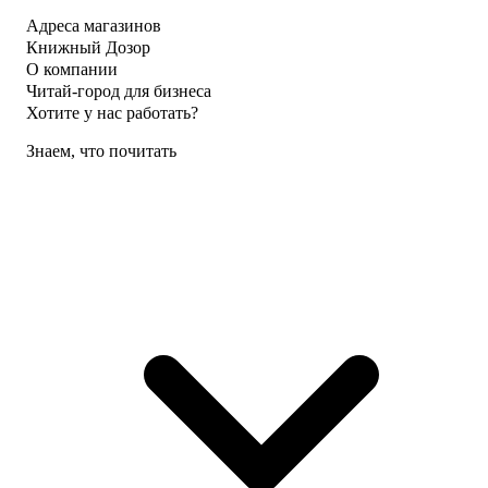
Адреса магазинов
Книжный Дозор
О компании
Читай-город для бизнеса
Хотите у нас работать?
Знаем, что почитать