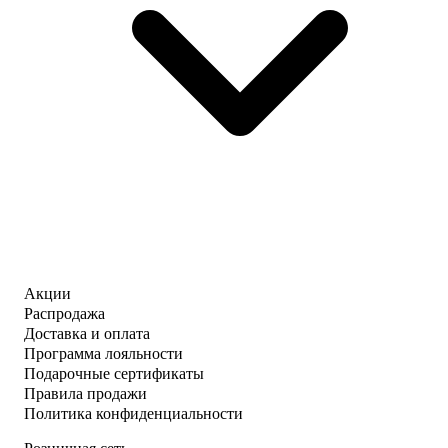
Акции
Распродажа
Доставка и оплата
Программа лояльности
Подарочные сертификаты
Правила продажи
Политика конфиденциальности