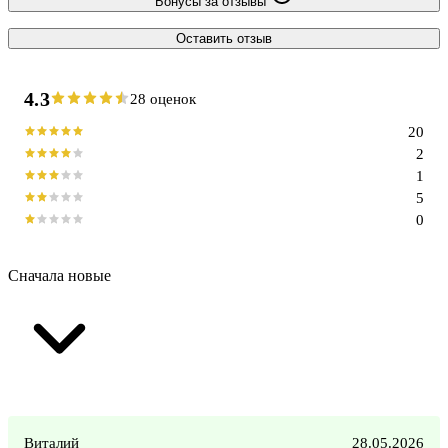
Бонусы за отзывы
Оставить отзыв
4.3
28 оценок
20
2
1
5
0
Сначала новые
Виталий
28.05.2026