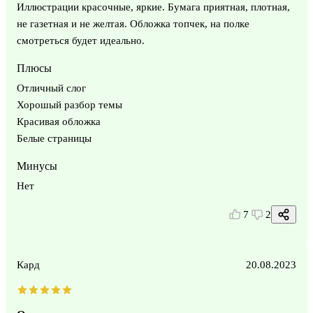
Иллюстрации красочные, яркие. Бумага приятная, плотная,
не газетная и не желтая. Обложка топчек, на полке
смотреться будет идеально.
Плюсы
Отличный слог
Хорошый разбор темы
Красивая обложка
Белые страницы
Минусы
Нет
7
2
Кард
20.08.2023