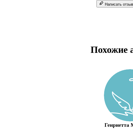
Написать отзы
Похожие 
Генриетта 