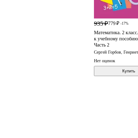
935 ₽
779 ₽
-17%
Математика. 2 класс.
к учебному пособию.
Часть 2
Сергей Горбов, Генрие
Нет оценок
Купить