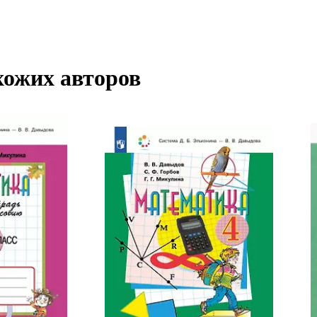
хожих авторов