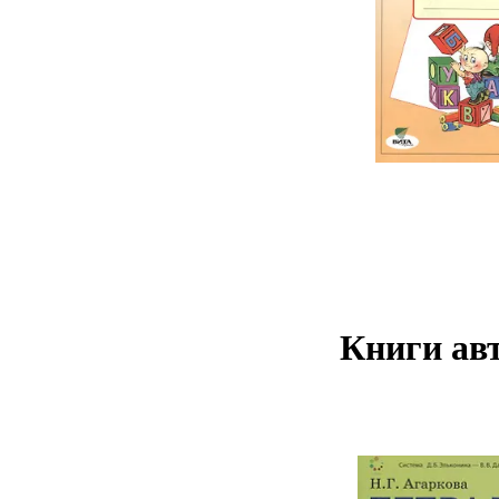
Книги авт