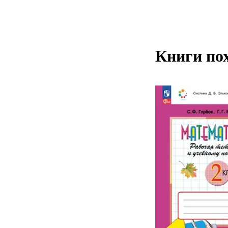
Книги по