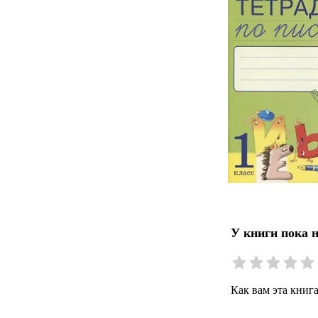
У книги пока 
Как вам эта книг