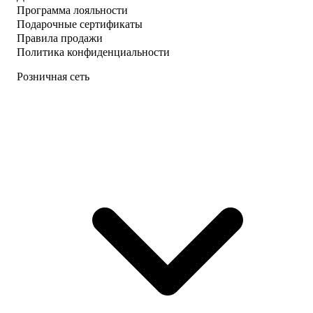
Программа лояльности
Подарочные сертификаты
Правила продажи
Политика конфиденциальности
Розничная сеть