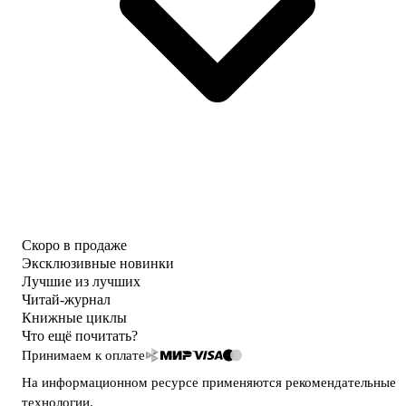
Скоро в продаже
Эксклюзивные новинки
Лучшие из лучших
Читай-журнал
Книжные циклы
Что ещё почитать?
Принимаем к оплате
На информационном ресурсе применяются
рекомендательные
технологии
.