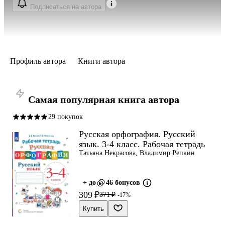
Подписаться на автора
Профиль автора
Книги автора
Самая популярная книга автора
29 покупок
Русская орфография. Русский
язык. 3-4 класс. Рабочая тетрадь
Татьяна Некрасова, Владимир Репкин
+ до
46 бонусов
309 ₽
371 ₽
-17%
Купить