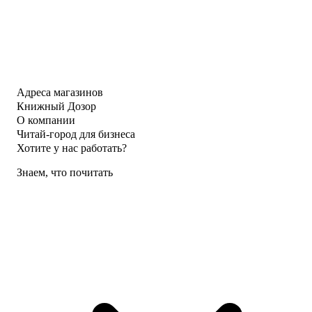
Адреса магазинов
Книжный Дозор
О компании
Читай-город для бизнеса
Хотите у нас работать?
Знаем, что почитать