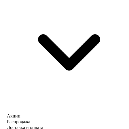
Акции
Распродажа
Доставка и оплата