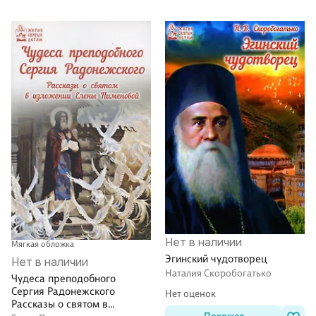
Нет в наличии
Мягкая обложка
Эгинский чудотворец
Нет в наличии
Наталия Скоробогатько
Чудеса преподобного
Сергия Радонежского
Нет оценок
Рассказы о святом в