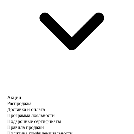
Акции
Распродажа
Доставка и оплата
Программа лояльности
Подарочные сертификаты
Правила продажи
Политика конфиденциальности