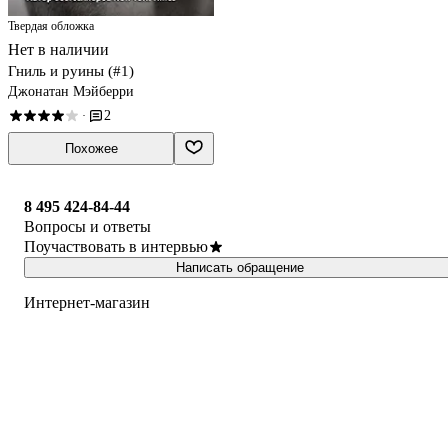
Твердая обложка
Нет в наличии
Гниль и руины (#1)
Джонатан Мэйберри
2
·
Похожее
8 495 424-84-44
Вопросы и ответы
Поучаствовать в интервью
Написать обращение
Интернет-магазин