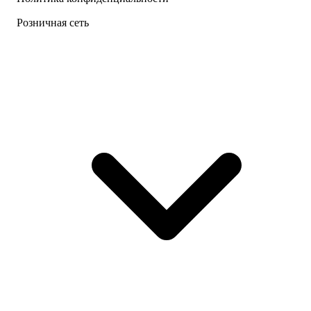
Розничная сеть