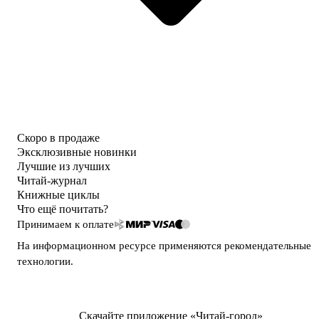
Скоро в продаже
Эксклюзивные новинки
Лучшие из лучших
Читай-журнал
Книжные циклы
Что ещё почитать?
Принимаем к оплате
На информационном ресурсе применяются
рекомендательные
технологии
.
Скачайте приложение «Читай-город»