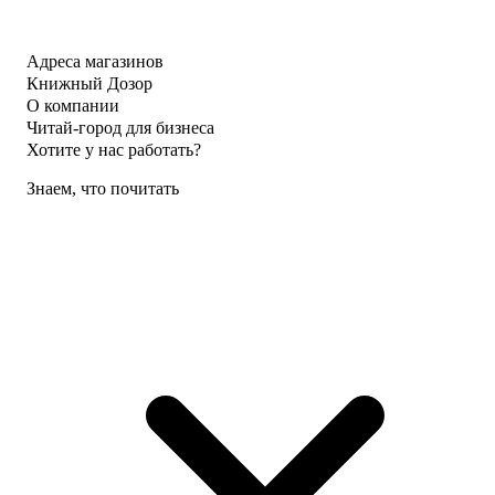
Адреса магазинов
Книжный Дозор
О компании
Читай-город для бизнеса
Хотите у нас работать?
Знаем, что почитать