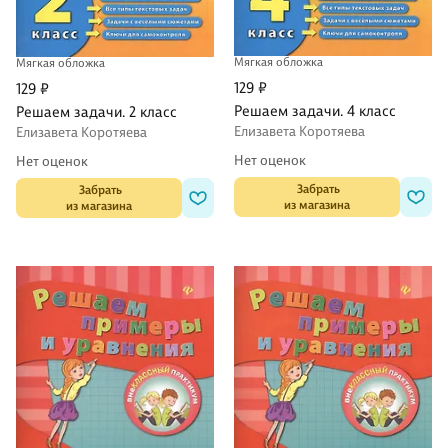
Мягкая обложка
Мягкая обложка
129 ₽
129 ₽
Решаем задачи. 4 класс
Решаем задачи. 2 класс
Елизавета Коротяева
Елизавета Коротяева
Нет оценок
Нет оценок
 Забрать

 Забрать

из магазина
из магазина