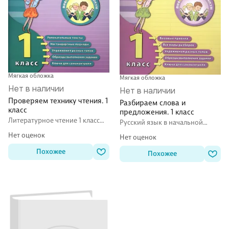
Мягкая обложка
Мягкая обложка
Нет в наличии
Нет в наличии
Проверяем технику чтения. 1
Разбираем слова и
класс
предложения. 1 класс
Литературное чтение 1 класс
Русский язык в начальной
задания
школе
Нет оценок
Нет оценок
Похожее
Похожее