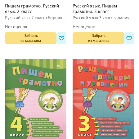
Пишем грамотно. Русский
Русский язык. Пишем
язык. 2 класс
грамотно. 3 класс
Русский язык 2 класс сборники
Русский язык 3 класс задания
упражнений
Нет оценок
Нет оценок
 Забрать

 Забрать

из магазина
из магазина