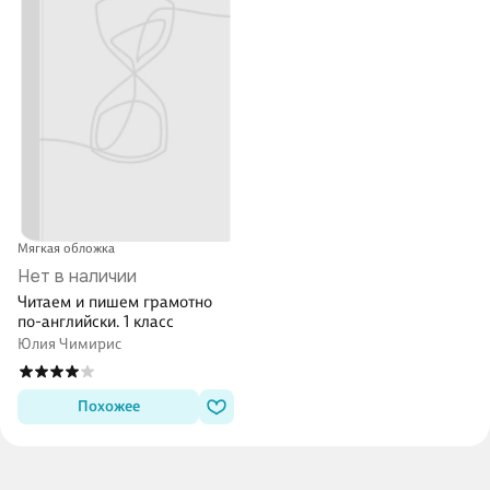
Мягкая обложка
Нет в наличии
Читаем и пишем грамотно
по-английски. 1 класс
Юлия Чимирис
Похожее