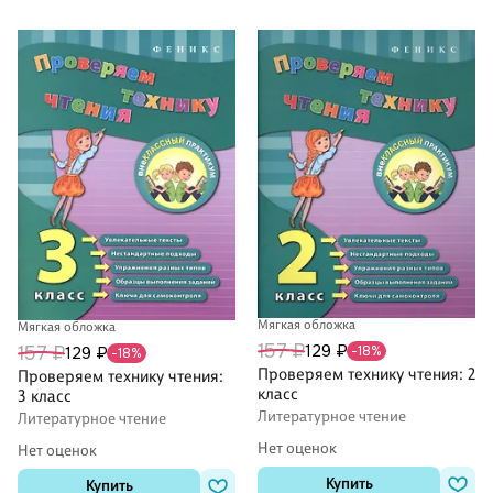
Мягкая обложка
Мягкая обложка
157 ₽
129 ₽
157 ₽
129 ₽
-18%
-18%
Проверяем технику чтения: 2
Проверяем технику чтения:
класс
3 класс
Литературное чтение
Литературное чтение
Нет оценок
Нет оценок
Купить
Купить