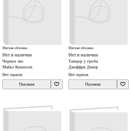
Мягкая обложка
Мягкая обложка
Нет в наличии
Нет в наличии
Черное эхо
Танцор у гроба
Майкл Коннелли
Джеффри Дивер
Нет оценок
Нет оценок
Похожее
Похожее