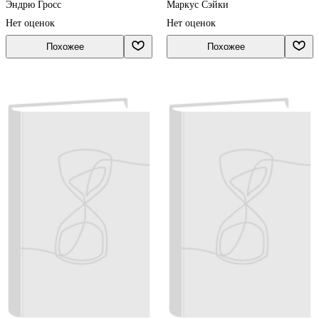
Эндрю Гросс
Маркус Сэйки
Нет оценок
Нет оценок
Похожее
Похожее