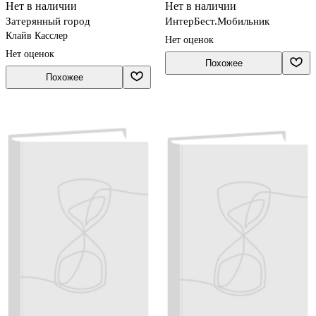
Нет в наличии
Нет в наличии
Затерянный город
ИнтерБест.Мобильник
Клайв Касслер
Нет оценок
Нет оценок
Похожее
Похожее