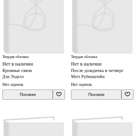
Твердая обложка
Твердая обложка
Нет в наличии
Нет в наличии
Кровные связи
После дождичка в четверг
Дэн Уоделл
Мэтт Рубинштейн
Нет оценок
Нет оценок
Похожее
Похожее