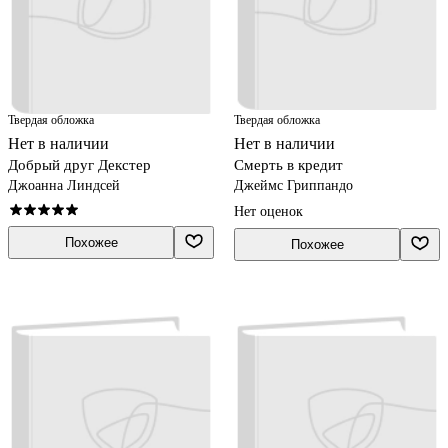
Твердая обложка
Твердая обложка
Нет в наличии
Нет в наличии
Добрый друг Декстер
Смерть в кредит
Джоанна Линдсей
Джеймс Гриппандо
Нет оценок
Похожее
Похожее