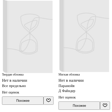
Твердая обложка
Мягкая обложка
Нет в наличии
Нет в наличии
Все предельно
Паранойя
Д Файндер
Нет оценок
Нет оценок
Похожее
Похожее