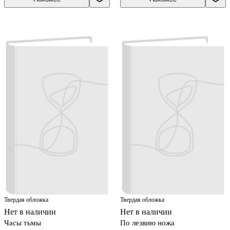
Твердая обложка
Твердая обложка
Нет в наличии
Нет в наличии
Часы тьмы
По лезвию ножа