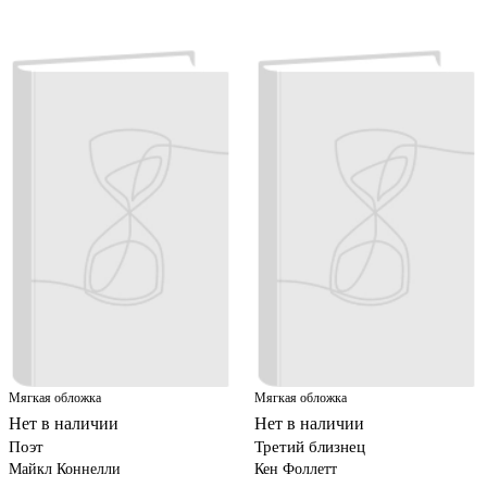
Мягкая обложка
Мягкая обложка
Нет в наличии
Нет в наличии
Поэт
Третий близнец
Майкл Коннелли
Кен Фоллетт