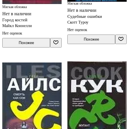
Мягкая обложка
Мягкая обложка
Нет в наличии
Нет в наличии
Судебные ошибки
Город костей
Скотт Туроу
Майкл Коннелли
Нет оценок
Нет оценок
Похожее
Похожее