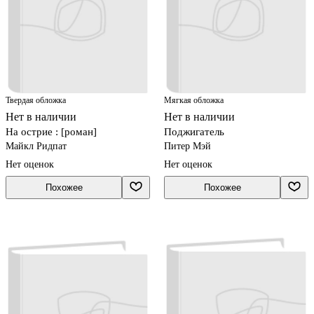
Твердая обложка
Мягкая обложка
Нет в наличии
Нет в наличии
На острие : [роман]
Поджигатель
Майкл Ридпат
Питер Мэй
Нет оценок
Нет оценок
Похожее
Похожее