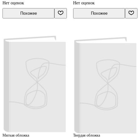
Нет оценок
Нет оценок
Похожее
Похожее
Мягкая обложка
Твердая обложка