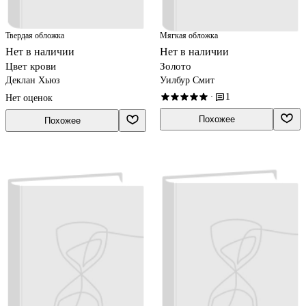
Твердая обложка
Мягкая обложка
Нет в наличии
Нет в наличии
Цвет крови
Золото
Деклан Хьюз
Уилбур Смит
1
·
Нет оценок
Похожее
Похожее