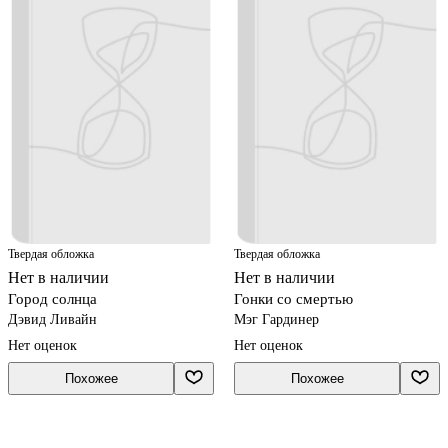
Твердая обложка
Твердая обложка
Нет в наличии
Нет в наличии
Город солнца
Гонки со смертью
Дэвид Ливайн
Мэг Гардинер
Нет оценок
Нет оценок
Похожее
Похожее