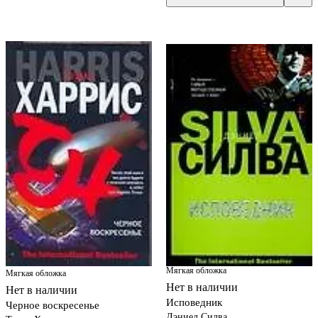
Мягкая обложка
Мягкая обложка
Нет в наличии
Нет в наличии
Исповедник
Черное воскресенье
Дэниел Силва