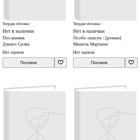
Твердая обложка
Твердая обложка
Нет в наличии
Нет в наличии
Посланник
Особо опасен : [роман]
Дэниел Силва
Мишель Мартинес
Нет оценок
Нет оценок
Похожее
Похожее