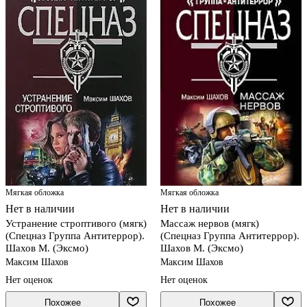
Мягкая обложка
Мягкая обложка
Нет в наличии
Нет в наличии
Устранение строптивого (мягк)
Массаж нервов (мягк)
(Спецназ Группа Антитеррор).
(Спецназ Группа Антитеррор).
Шахов М. (Эксмо)
Шахов М. (Эксмо)
Максим Шахов
Максим Шахов
Нет оценок
Нет оценок
Похожее
Похожее