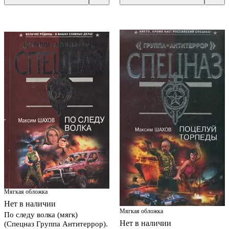
Мягкая обложка
Нет в наличии
Мягкая обложка
По следу волка (мягк)
Нет в наличии
(Спецназ Группа Антитеррор).