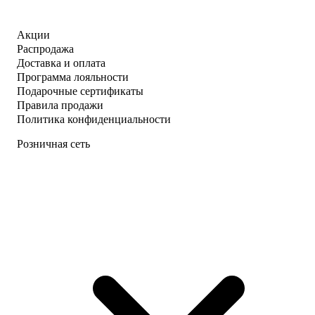
Акции
Распродажа
Доставка и оплата
Программа лояльности
Подарочные сертификаты
Правила продажи
Политика конфиденциальности
Розничная сеть