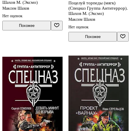
Шахов М. (Эксмо)
Поцелуй торпеды (мягк)
(Спецназ Группа Антитеррор).
Максим Шахов
Шахов М. (Эксмо)
Нет оценок
Максим Шахов
Похожее
Нет оценок
Похожее