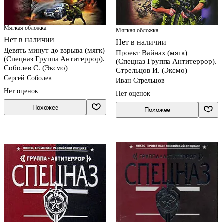
Мягкая обложка
Мягкая обложка
Нет в наличии
Нет в наличии
Девять минут до взрыва (мягк)
Проект Вайнах (мягк)
(Спецназ Группа Антитеррор).
(Спецназ Группа Антитеррор).
Соболев С. (Эксмо)
Стрельцов И. (Эксмо)
Сергей Соболев
Иван Стрельцов
Нет оценок
Нет оценок
Похожее
Похожее