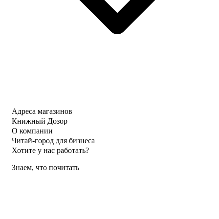
Адреса магазинов
Книжный Дозор
О компании
Читай-город для бизнеса
Хотите у нас работать?
Знаем, что почитать