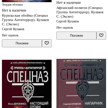
Нет в наличии
Твердая обложка
Афганский полигон (Спецназ
Нет в наличии
Группа Антитеррор). Кулаков
Курильская обойма (Спецназ
С. (Эксмо)
Группа Антитеррор). Кулаков
Сергей Кулаков
С. (Эксмо)
Нет оценок
Сергей Кулаков
Нет оценок
Похожее
Похожее