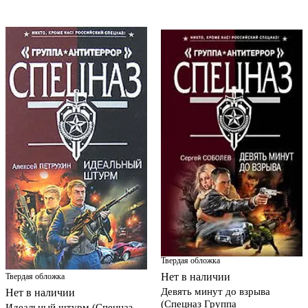
Твердая обложка
Нет в наличии
Твердая обложка
Девять минут до взрыва
Нет в наличии
(Спецназ Группа
Идеальный штурм (Спецназ