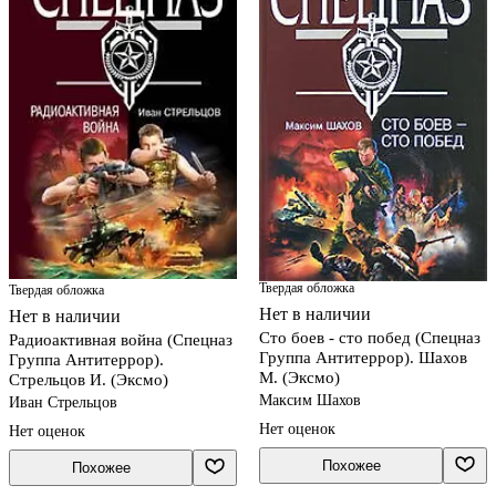
Твердая обложка
Твердая обложка
Нет в наличии
Нет в наличии
Сто боев - сто побед (Спецназ
Радиоактивная война (Спецназ
Группа Антитеррор). Шахов
Группа Антитеррор).
М. (Эксмо)
Стрельцов И. (Эксмо)
Максим Шахов
Иван Стрельцов
Нет оценок
Нет оценок
Похожее
Похожее