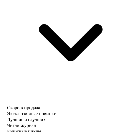
Скоро в продаже
Эксклюзивные новинки
Лучшие из лучших
Читай-журнал
Книжные циклы