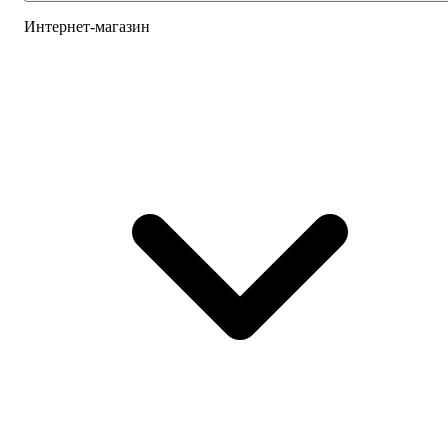
Интернет-магазин