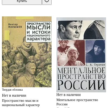
Купить
Твердая обложка
Нет в наличии
Нет в наличии
Ментальное пространство
Пространство мысли и
России
национальный характер