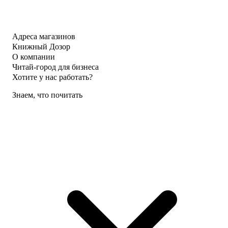
Адреса магазинов
Книжный Дозор
О компании
Читай-город для бизнеса
Хотите у нас работать?
Знаем, что почитать