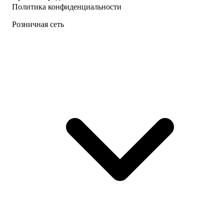
Политика конфиденциальности
Розничная сеть