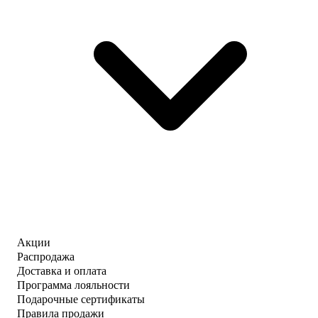
Акции
Распродажа
Доставка и оплата
Программа лояльности
Подарочные сертификаты
Правила продажи