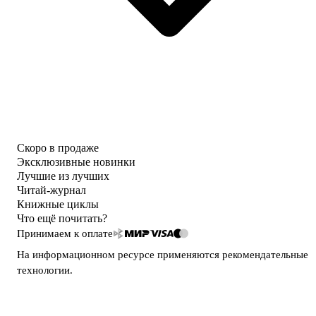
Скоро в продаже
Эксклюзивные новинки
Лучшие из лучших
Читай-журнал
Книжные циклы
Что ещё почитать?
Принимаем к оплате
На информационном ресурсе применяются
рекомендательные
технологии
.