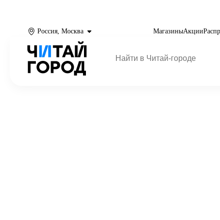
Россия, Москва
Магазины
Акции
Расп