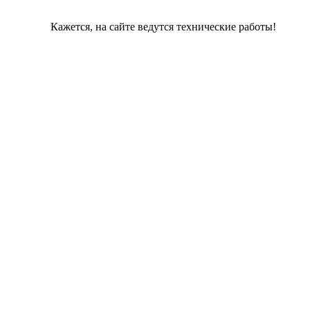
Кажется, на сайте ведутся технические работы!