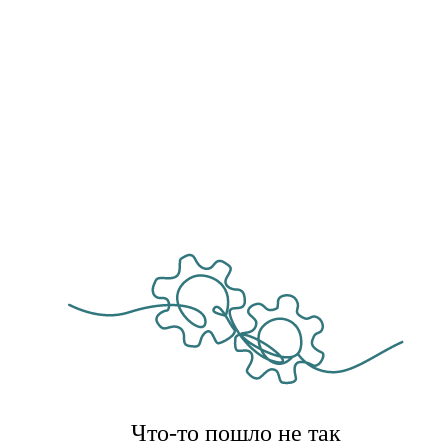
Что-то пошло не так