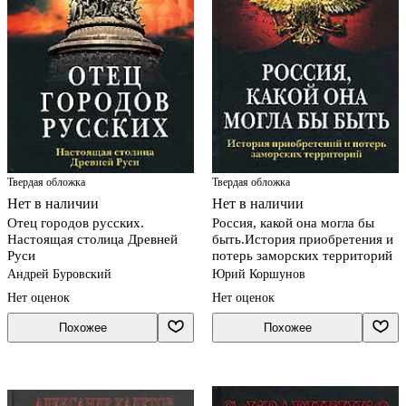
Твердая обложка
Твердая обложка
Нет в наличии
Нет в наличии
Отец городов русских.
Россия, какой она могла бы
Настоящая столица Древней
быть.История приобретения и
Руси
потерь заморских территорий
Андрей Буровский
Юрий Коршунов
Нет оценок
Нет оценок
Похожее
Похожее