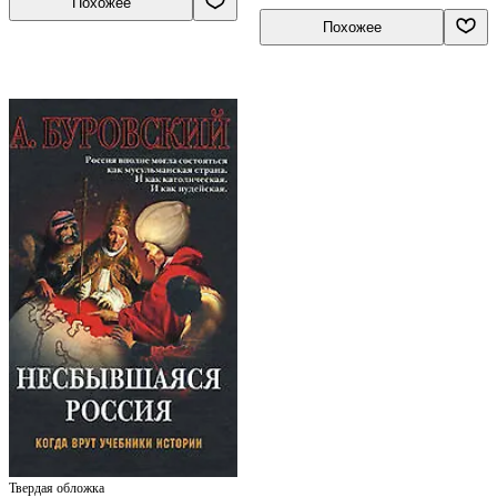
Похожее
Похожее
Твердая обложка