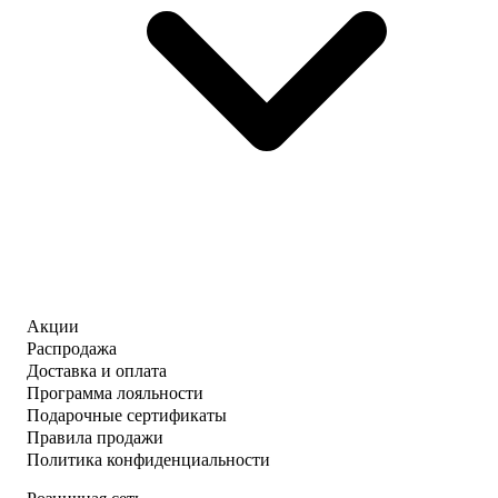
Акции
Распродажа
Доставка и оплата
Программа лояльности
Подарочные сертификаты
Правила продажи
Политика конфиденциальности