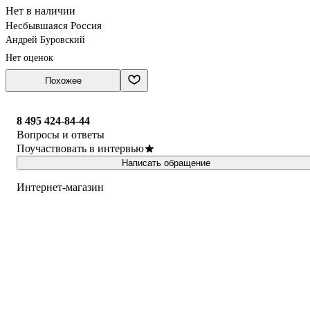
Нет в наличии
Несбывшаяся Россия
Андрей Буровский
Нет оценок
Похожее
8 495 424-84-44
Вопросы и ответы
Поучаствовать в интервью
Написать обращение
Интернет-магазин