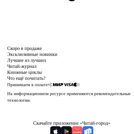
Скоро в продаже
Эксклюзивные новинки
Лучшие из лучших
Читай-журнал
Книжные циклы
Что ещё почитать?
Принимаем к оплате
На информационном ресурсе применяются
рекомендательные
технологии
.
Скачайте приложение «Читай-город»