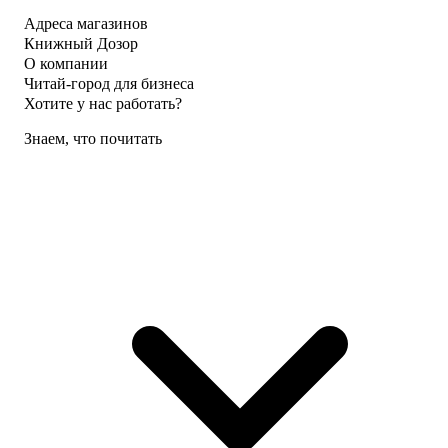
Адреса магазинов
Книжный Дозор
О компании
Читай-город для бизнеса
Хотите у нас работать?
Знаем, что почитать