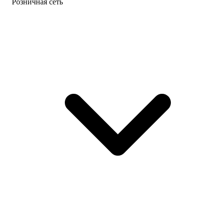
Розничная сеть