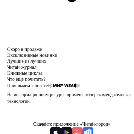
Скоро в продаже
Эксклюзивные новинки
Лучшие из лучших
Читай-журнал
Книжные циклы
Что ещё почитать?
Принимаем к оплате
На информационном ресурсе применяются
рекомендательные
технологии
.
Скачайте приложение «Читай-город»