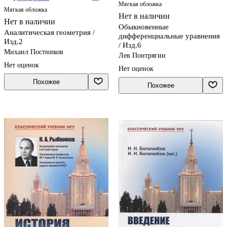
Мягкая обложка
Мягкая обложка
Нет в наличии
Нет в наличии
Обыкновенные
Аналитическая геометрия /
дифференциальные уравнения
Изд.2
/ Изд.6
Михаил Постников
Лев Понтрягин
Нет оценок
Нет оценок
Похожее
Похожее