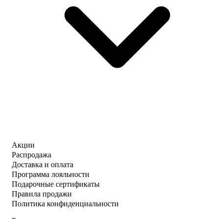
Акции
Распродажа
Доставка и оплата
Программа лояльности
Подарочные сертификаты
Правила продажи
Политика конфиденциальности