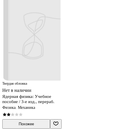
Твердая обложка
Нет в наличии
Ядерная физика: Учебное
пособие / 3-е изд., перераб.
Физика. Механика
Похожее