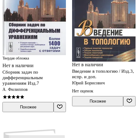
Твердая обложка
Нет в наличии
Нет в наличии
Введение в топологию / Изд.3,
Сборник задач по
испр. и доп.
дифференциальным
Юрий Борисович
уравнениям Изд.7
А. Филиппов
Нет оценок
Похожее
Похожее