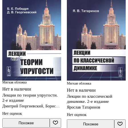
Мягкая обложка
Мягкая обложка
Нет в наличии
Нет в наличии
Лекции по теории упругости.
Лекции по классической
2-е издание
динамике. 2-е издание
Дмитрий Георгиевский, Борис
Ярослав Татаринов
Победря
Нет оценок
Нет оценок
Похожее
Похожее