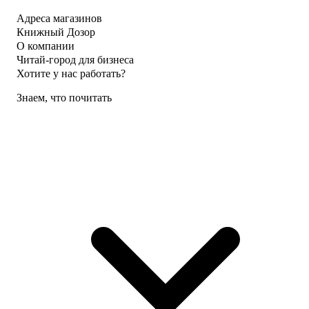
Адреса магазинов
Книжный Дозор
О компании
Читай-город для бизнеса
Хотите у нас работать?
Знаем, что почитать