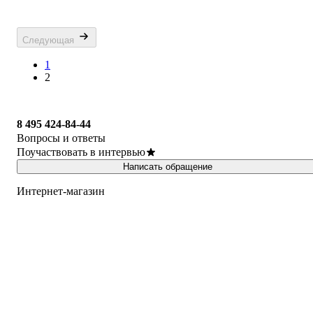
Следующая
1
2
8 495 424-84-44
Вопросы и ответы
Поучаствовать в интервью
Написать обращение
Интернет-магазин