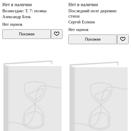
Нет в наличии
Нет в наличии
Возмездие: Т. 7: поэмы
Последний поэт деревни:
стихи
Александр Блок
Сергей Есенин
Нет оценок
Нет оценок
Похожее
Похожее