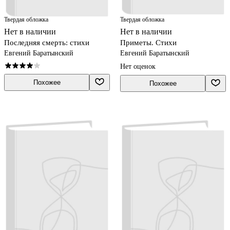
Твердая обложка
Твердая обложка
Нет в наличии
Нет в наличии
Последняя смерть: стихи
Приметы. Стихи
Евгений Баратынский
Евгений Баратынский
Нет оценок
Похожее
Похожее