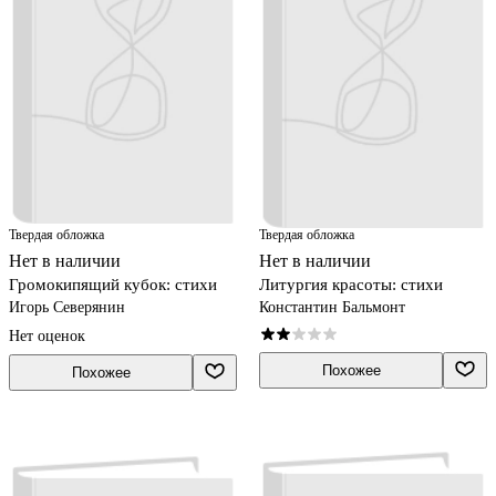
Твердая обложка
Твердая обложка
Нет в наличии
Нет в наличии
Громокипящий кубок: стихи
Литургия красоты: стихи
Игорь Северянин
Константин Бальмонт
Нет оценок
Похожее
Похожее