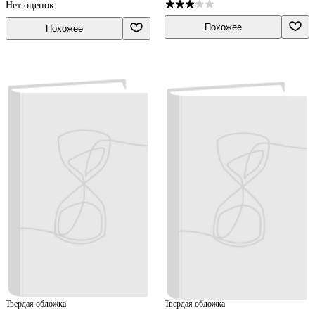
Нет оценок
Похожее
Похожее
Твердая обложка
Твердая обложка