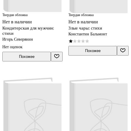
Твердая обложка
Твердая обложка
Нет в наличии
Нет в наличии
Кондитерская для мужчин:
Злые чары: стихи
стихи
Константин Бальмонт
Игорь Северянин
Нет оценок
Похожее
Похожее