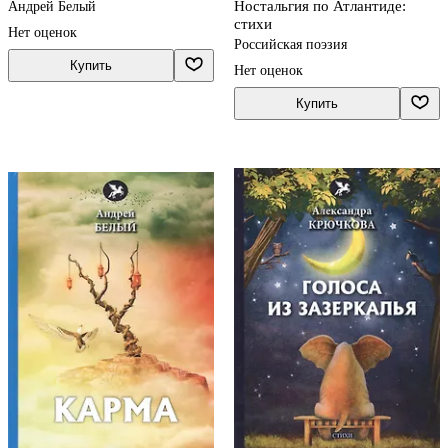
Ностальгия по Атлантиде:
Андрей Белый
стихи
Нет оценок
Российская поэзия
Купить
Нет оценок
Купить