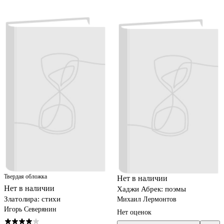
Твердая обложка
Нет в наличии
Нет в наличии
Хаджи Абрек: поэмы
Златолира: стихи
Михаил Лермонтов
Игорь Северянин
Нет оценок