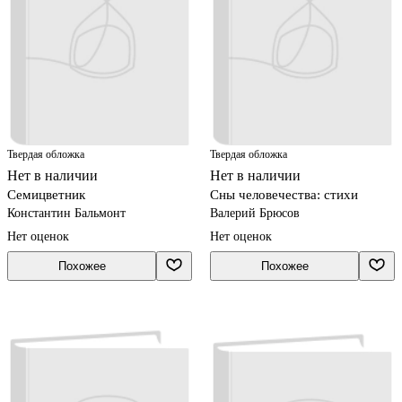
Твердая обложка
Твердая обложка
Нет в наличии
Нет в наличии
Семицветник
Сны человечества: стихи
Константин Бальмонт
Валерий Брюсов
Нет оценок
Нет оценок
Похожее
Похожее