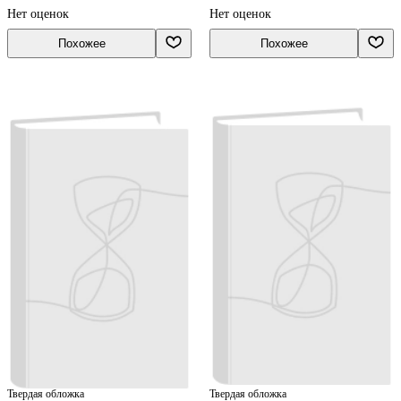
Нет оценок
Нет оценок
Похожее
Похожее
Твердая обложка
Твердая обложка