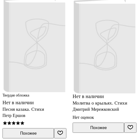
Твердая обложка
Нет в наличии
Нет в наличии
Молитва о крыльях. Стихи
Песня казака. Стихи
Дмитрий Мережковский
Петр Ершов
Нет оценок
Похожее
Похожее