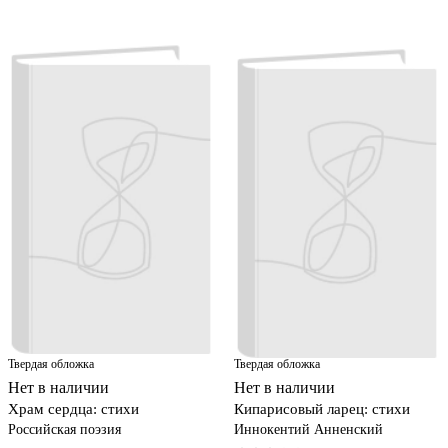
Твердая обложка
Твердая обложка
Нет в наличии
Нет в наличии
Храм сердца: стихи
Кипарисовый ларец: стихи
Российская поэзия
Иннокентий Анненский