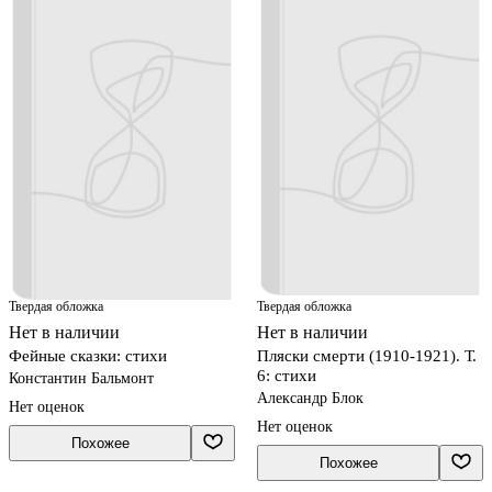
Твердая обложка
Твердая обложка
Нет в наличии
Нет в наличии
Фейные сказки: стихи
Пляски смерти (1910-1921). Т.
6: стихи
Константин Бальмонт
Александр Блок
Нет оценок
Нет оценок
Похожее
Похожее