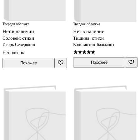
Твердая обложка
Твердая обложка
Нет в наличии
Нет в наличии
Соловей: стихи
Тишина: стихи
Игорь Северянин
Константин Бальмонт
Нет оценок
Похожее
Похожее