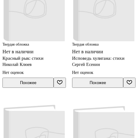
Твердая обложка
Твердая обложка
Нет в наличии
Нет в наличии
Красный рык: стихи
Исповедь хулигана: стихи
Николай Клюев
Сергей Есенин
Нет оценок
Нет оценок
Похожее
Похожее