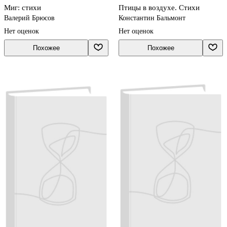
Миг: стихи
Птицы в воздухе. Стихи
Валерий Брюсов
Константин Бальмонт
Нет оценок
Нет оценок
Похожее
Похожее