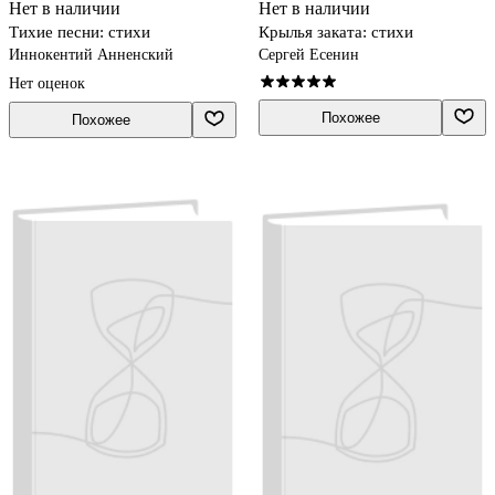
Нет в наличии
Нет в наличии
Тихие песни: стихи
Крылья заката: стихи
Иннокентий Анненский
Сергей Есенин
Нет оценок
Похожее
Похожее