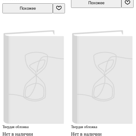
Похожее
Похожее
Твердая обложка
Твердая обложка
Нет в наличии
Нет в наличии