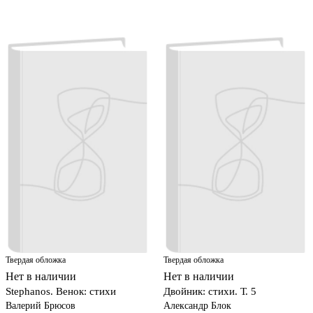
Твердая обложка
Твердая обложка
Нет в наличии
Нет в наличии
Stephanos. Венок: стихи
Двойник: стихи. Т. 5
Валерий Брюсов
Александр Блок