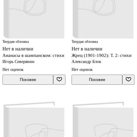
Твердая обложка
Твердая обложка
Нет в наличии
Нет в наличии
Ананасы в шампанском: стихи
Жрец (1901-1902): Т. 2: стихи
Игорь Северянин
Александр Блок
Нет оценок
Нет оценок
Похожее
Похожее