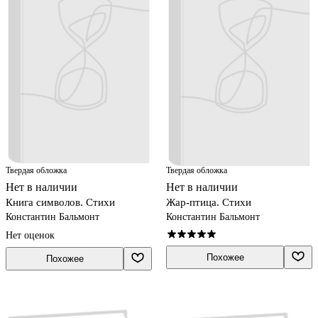
Твердая обложка
Твердая обложка
Нет в наличии
Нет в наличии
Книга символов. Стихи
Жар-птица. Стихи
Константин Бальмонт
Константин Бальмонт
Нет оценок
Похожее
Похожее