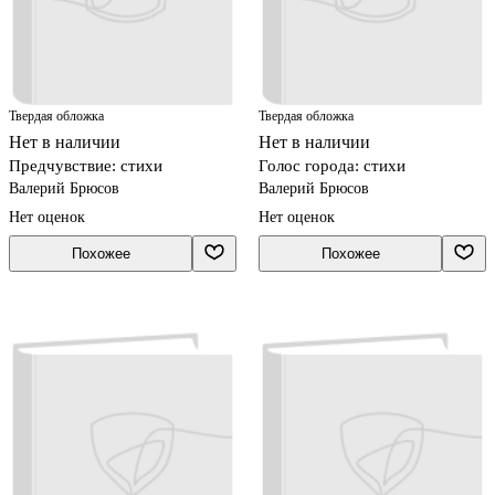
Твердая обложка
Твердая обложка
Нет в наличии
Нет в наличии
Предчувствие: стихи
Голос города: стихи
Валерий Брюсов
Валерий Брюсов
Нет оценок
Нет оценок
Похожее
Похожее