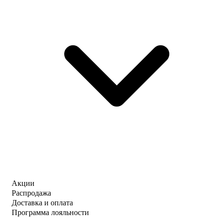
Акции
Распродажа
Доставка и оплата
Программа лояльности