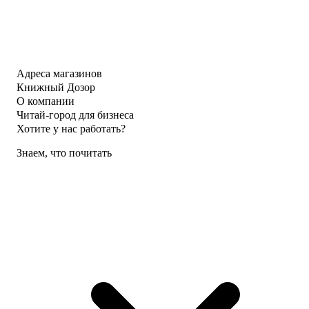
Адреса магазинов
Книжный Дозор
О компании
Читай-город для бизнеса
Хотите у нас работать?
Знаем, что почитать