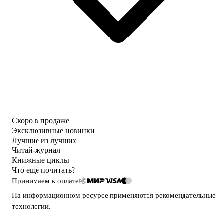
Скоро в продаже
Эксклюзивные новинки
Лучшие из лучших
Читай-журнал
Книжные циклы
Что ещё почитать?
Принимаем к оплате
На информационном ресурсе применяются
рекомендательные
технологии
.