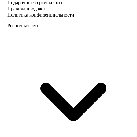
Подарочные сертификаты
Правила продажи
Политика конфиденциальности
Розничная сеть