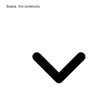
Знаем, что почитать