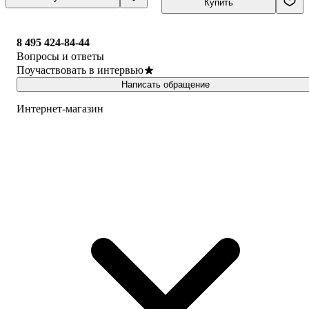
Купить
8 495 424-84-44
Вопросы и ответы
Поучаствовать в интервью
Написать обращение
Интернет-магазин