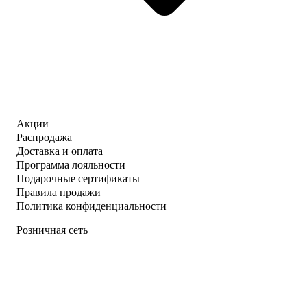
Акции
Распродажа
Доставка и оплата
Программа лояльности
Подарочные сертификаты
Правила продажи
Политика конфиденциальности
Розничная сеть