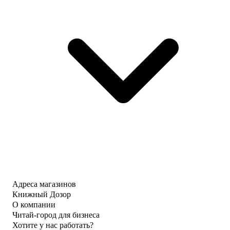
Адреса магазинов
Книжный Дозор
О компании
Читай-город для бизнеса
Хотите у нас работать?