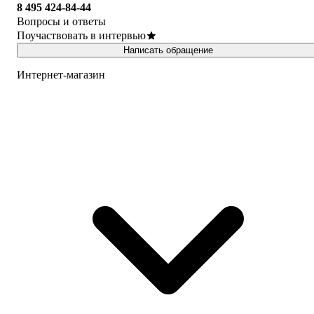
8 495 424-84-44
Вопросы и ответы
Поучаствовать в интервью
Написать обращение
Интернет-магазин