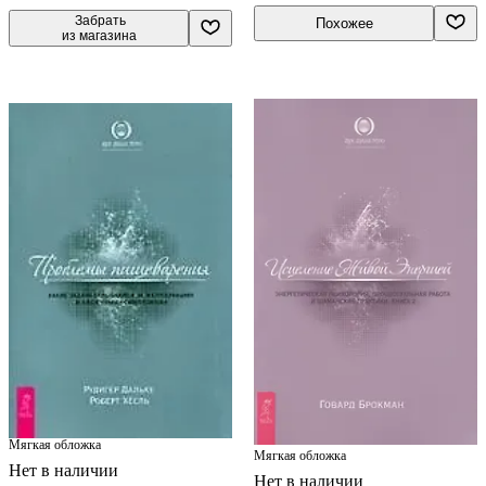
 Забрать

Похожее
из магазина
Мягкая обложка
Мягкая обложка
Нет в наличии
Нет в наличии