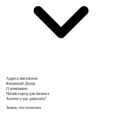
Адреса магазинов
Книжный Дозор
О компании
Читай-город для бизнеса
Хотите у нас работать?
Знаем, что почитать