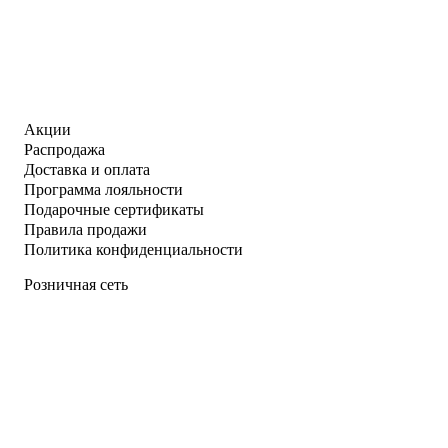
Акции
Распродажа
Доставка и оплата
Программа лояльности
Подарочные сертификаты
Правила продажи
Политика конфиденциальности
Розничная сеть