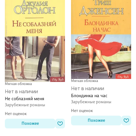
Мягкая обложка
Мягкая обложка
Нет в наличии
Нет в наличии
Блондинка на час
Не соблазняй меня
Зарубежные романы
Зарубежные романы
Нет оценок
Нет оценок
Похожее
Похожее