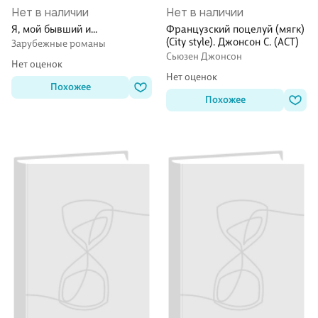
Нет в наличии
Нет в наличии
Я, мой бывший и…
Французский поцелуй (мягк)
(City style). Джонсон С. (АСТ)
Зарубежные романы
Сьюзен Джонсон
Нет оценок
Нет оценок
Похожее
Похожее