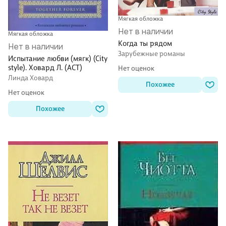
Мягкая обложка
Нет в наличии
Мягкая обложка
Когда ты рядом
Нет в наличии
Зарубежные романы
Испытание любви (мягк) (City
style). Ховард Л. (АСТ)
Нет оценок
Линда Ховард
Похожее
Нет оценок
Похожее