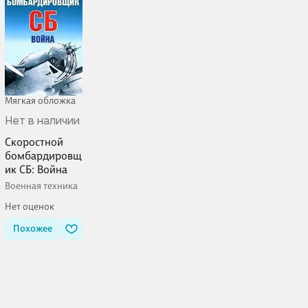
Мягкая обложка
Нет в наличии
Скоростной
бомбардировщ
ик СБ: Война
Военная техника
Нет оценок
Похожее