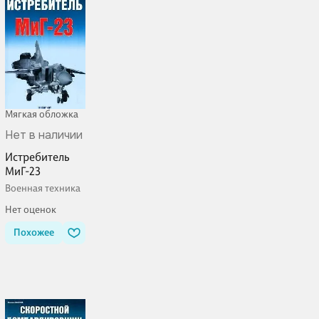
Мягкая обложка
Нет в наличии
Истребитель
МиГ-23
Военная техника
Нет оценок
Похожее