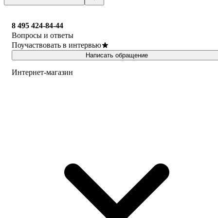
8 495 424-84-44
Вопросы и ответы
Поучаствовать в интервью
Написать обращение
Интернет-магазин