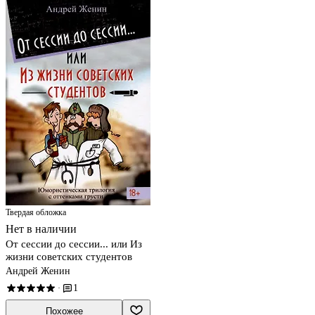
Твердая обложка
Нет в наличии
От сессии до сессии... или Из
жизни советских студентов
Андрей Женин
1
·
Похожее