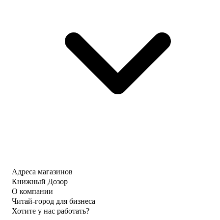
Адреса магазинов
Книжный Дозор
О компании
Читай-город для бизнеса
Хотите у нас работать?