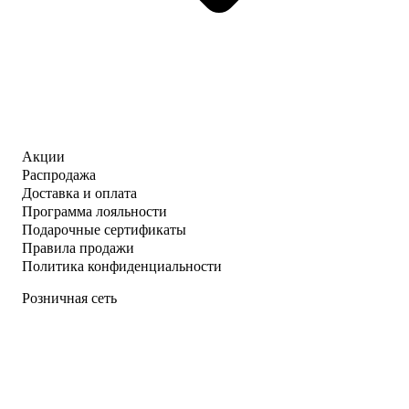
Акции
Распродажа
Доставка и оплата
Программа лояльности
Подарочные сертификаты
Правила продажи
Политика конфиденциальности
Розничная сеть