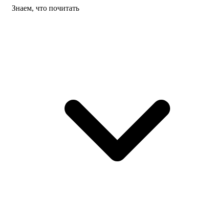
Знаем, что почитать