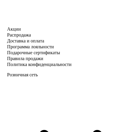
Акции
Распродажа
Доставка и оплата
Программа лояльности
Подарочные сертификаты
Правила продажи
Политика конфиденциальности
Розничная сеть