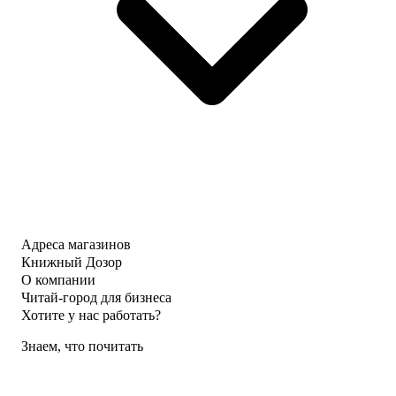
Адреса магазинов
Книжный Дозор
О компании
Читай-город для бизнеса
Хотите у нас работать?
Знаем, что почитать