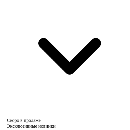
Скоро в продаже
Эксклюзивные новинки