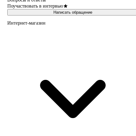
Поучаствовать в интервью
Написать обращение
Интернет-магазин