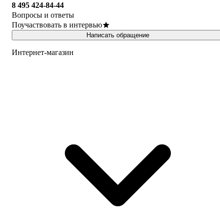
8 495 424-84-44
Вопросы и ответы
Поучаствовать в интервью
Написать обращение
Интернет-магазин