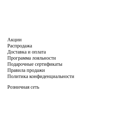
Акции
Распродажа
Доставка и оплата
Программа лояльности
Подарочные сертификаты
Правила продажи
Политика конфиденциальности
Розничная сеть