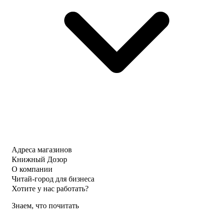
Адреса магазинов
Книжный Дозор
О компании
Читай-город для бизнеса
Хотите у нас работать?
Знаем, что почитать