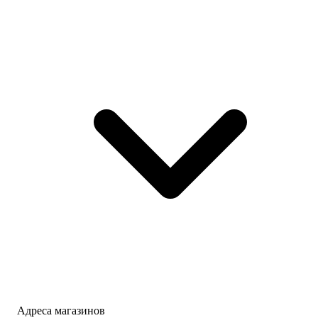
Адреса магазинов