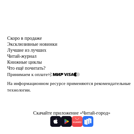
Скоро в продаже
Эксклюзивные новинки
Лучшие из лучших
Читай-журнал
Книжные циклы
Что ещё почитать?
Принимаем к оплате
На информационном ресурсе применяются
рекомендательные
технологии
.
Скачайте приложение «Читай-город»