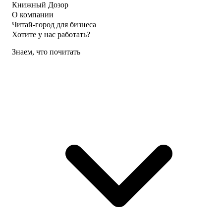
Книжный Дозор
О компании
Читай-город для бизнеса
Хотите у нас работать?
Знаем, что почитать