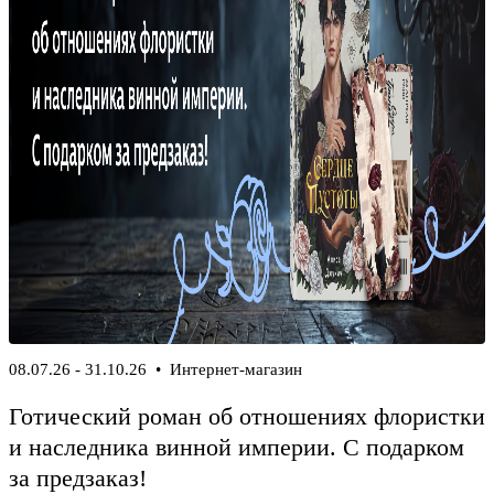
Реклама
08.07.26 - 31.10.26
• Интернет-магазин
Готический роман об отношениях флористки
и наследника винной империи. С подарком
за предзаказ!