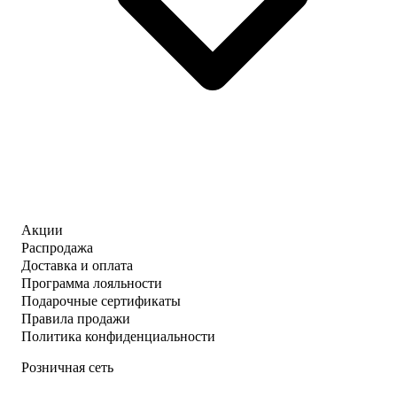
Акции
Распродажа
Доставка и оплата
Программа лояльности
Подарочные сертификаты
Правила продажи
Политика конфиденциальности
Розничная сеть