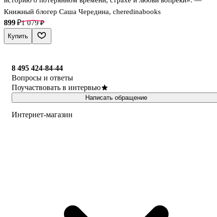
Книжный блогер Саша Чередина, cheredinabooks
899 ₽
1 079 ₽
Купить
8 495 424-84-44
Вопросы и ответы
Поучаствовать в интервью
Написать обращение
Интернет-магазин