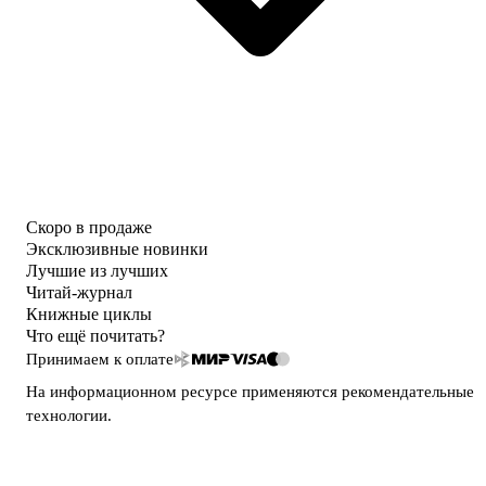
Скоро в продаже
Эксклюзивные новинки
Лучшие из лучших
Читай-журнал
Книжные циклы
Что ещё почитать?
Принимаем к оплате
На информационном ресурсе применяются
рекомендательные
технологии
.