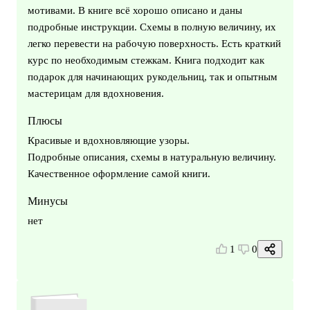
мотивами. В книге всё хорошо описано и даны
подробные инструкции. Схемы в полную величину, их
легко перевести на рабочую поверхность. Есть краткий
курс по необходимым стежкам. Книга подходит как
подарок для начинающих рукодельниц, так и опытным
мастерицам для вдохновения.
Плюсы
Красивые и вдохновляющие узоры.
Подробные описания, схемы в натуральную величину.
Качественное оформление самой книги.
Минусы
нет
1
0