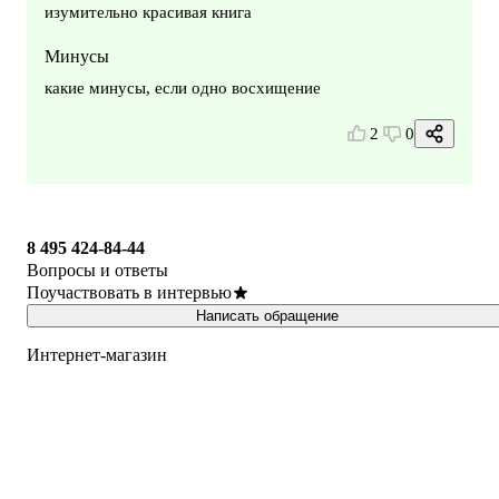
изумительно красивая книга
Минусы
какие минусы, если одно восхищение
2
0
8 495 424-84-44
Вопросы и ответы
Поучаствовать в интервью
Написать обращение
Интернет-магазин