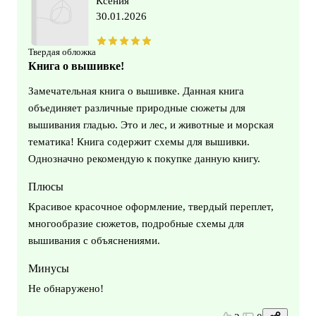
Ксения
30.01.2026
Твердая обложка
Книга о вышивке!
Замечательная книга о вышивке. Данная книга
объединяет различные природные сюжеты для
вышивания гладью. Это и лес, и животные и морская
тематика! Книга содержит схемы для вышивки.
Однозначно рекомендую к покупке данную книгу.
Плюсы
Красивое красочное оформление, твердый переплет,
многообразие сюжетов, подробные схемы для
вышивания с объяснениями.
Минусы
Не обнаружено!