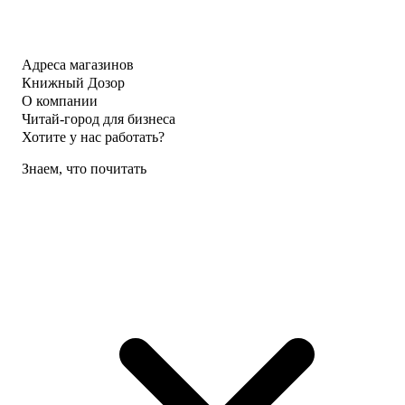
Адреса магазинов
Книжный Дозор
О компании
Читай-город для бизнеса
Хотите у нас работать?
Знаем, что почитать