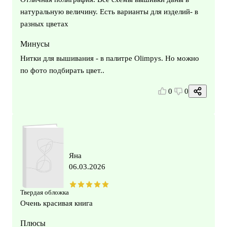
натуральную величину. Есть варианты для изделий- в
разных цветах
Минусы
Нитки для вышивания - в палитре Olimpys. Но можно
по фото подбирать цвет..
0
0
Яна
06.03.2026
Твердая обложка
Очень красивая книга
Плюсы