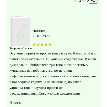
2
0
Наталия
25.01.2026
Твердая обложка
Эту книгу приятно просто взять в руки. Качество баги,
печати замечательное. И, конечно содержание. В моей
рукодельной библиотеке три типа книг: полезные,
купленные из любопытства, но не очень
информативные и для вдохновения. эта книга попадает
в последнюю группу. Я не вышиваю, но какое
удовольствие получила просто от
рассматривания....Советую для вдохновения .
Плюсы