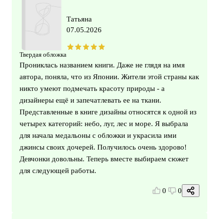
Татьяна
07.05.2026
Твердая обложка
Прониклась названием книги. Даже не глядя на имя
автора, поняла, что из Японии. Жители этой страны как
никто умеют подмечать красоту природы - а
дизайнеры ещё и запечатлевать ее на ткани.
Представленные в книге дизайны относятся к одной из
четырех категорий: небо, луг, лес и море. Я выбрала
для начала медальоны с обложки и украсила ими
джинсы своих дочерей. Получилось очень здорово!
Девчонки довольны. Теперь вместе выбираем сюжет
для следующей работы.
0
0