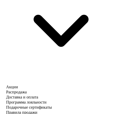
Акции
Распродажа
Доставка и оплата
Программа лояльности
Подарочные сертификаты
Правила продажи