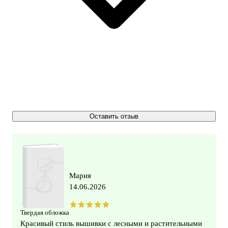
Оставить отзыв
Мария
14.06.2026
Твердая обложка
Красивый стиль вышивки с лесными и растительными