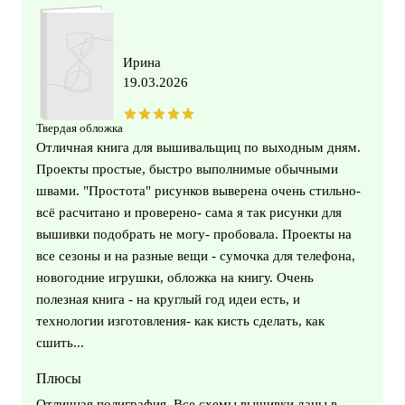
Ирина
19.03.2026
Твердая обложка
Отличная книга для вышивальщиц по выходным дням.
Проекты простые, быстро выполнимые обычными
швами. "Простота" рисунков выверена очень стильно-
всё расчитано и проверено- сама я так рисунки для
вышивки подобрать не могу- пробовала. Проекты на
все сезоны и на разные вещи - сумочка для телефона,
новогодние игрушки, обложка на книгу. Очень
полезная книга - на круглый год идеи есть, и
технологии изготовления- как кисть сделать, как
сшить...
Плюсы
Отличная полиграфия. Все схемы вышивки даны в