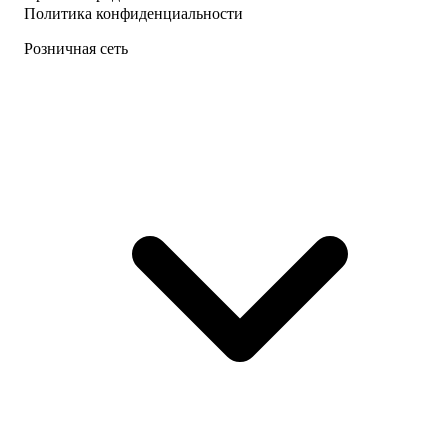
Политика конфиденциальности
Розничная сеть