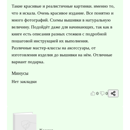
Такие красивые и реалистичные картинки. именно то,
что я искала. Очень красивое издание. Все понятно и
много фотографий. Схемы вышивки в натуральную
величину. Подойдёт даже для начинающих, так как в
книге есть описания разных стежков с подробной
пошаговой инструкцией их выполнения.
Различные мастер-классы на аксессуары, от
изготовления изделия до вышивки на нём. Отличные
вариант подарка.
Минусы
Нет закладки
0
0