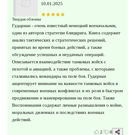
10.01.2025
Твердая обложка
Гудариан - очень известный немецкий военачальник,
один из авторов стратегии блицкрига. Книга содержит
анализ тактических и стратегических решений,
принятых во время боевых действий, а также
обсуждение успешных и неудачных операций.
Описывается взаимодействие танковых войск с
пехотой и авиацией, а также проблемы, с которыми
сталкивались командиры на поле боя. Гудериан
акцентирует внимание на важности танковых войск в
современных военных конфликтах и их роли в быстром
продвижении и маневрировании на поле боя. Также
Воспоминания содержат личные размышления о войне,
моральных дилеммах и последствиях военных
действий.
2
0