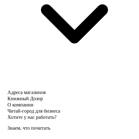
Адреса магазинов
Книжный Дозор
О компании
Читай-город для бизнеса
Хотите у нас работать?
Знаем, что почитать