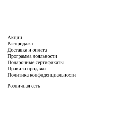
Акции
Распродажа
Доставка и оплата
Программа лояльности
Подарочные сертификаты
Правила продажи
Политика конфиденциальности
Розничная сеть