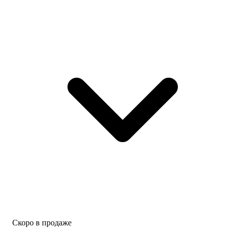
Скоро в продаже