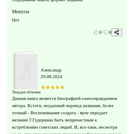
Минусы
Нет
0
0
Александр
29.08.2024
Твердая обложка
Данная книга является биографией-самооправданием
автора. Кстати, неудачный перевод названия, более
точный - Воспоминания солдата - ярче передает
желание Г.Гудериана быть непричастным к
истреблению советских людей. И, все-таки, несмотря