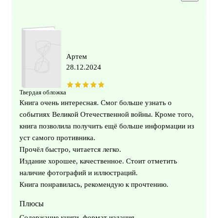
Артем
28.12.2024
Твердая обложка
Книга очень интересная. Смог больше узнать о
событиях Великой Отечественной войны. Кроме того,
книга позволила получить ещё больше информации из
уст самого противника.
Прочёл быстро, читается легко.
Издание хорошее, качественное. Стоит отметить
наличие фотографий и иллюстраций.
Книга понравилась, рекомендую к прочтению.
Плюсы
Содержание книги, формат издания