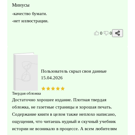
Минусы
-качество бумаги.
-нет иллюстрации.
0
0
Пользователь скрыл свои данные
15.04.2026
Твердая обложка
Достаточно хорошее издание. Плотная твердая
обложка, не газетные страницы и хорошая печать.
Содержание книги в целом также неплохо написано,
ощущения, что читаешь нудный и скучный учебник
истории не возникало в процессе. А всем любителям