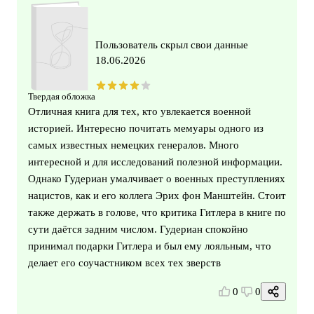
Пользователь скрыл свои данные
18.06.2026
Твердая обложка
Отличная книга для тех, кто увлекается военной
историей. Интересно почитать мемуары одного из
самых известных немецких генералов. Много
интересной и для исследований полезной информации.
Однако Гудериан умалчивает о военных преступлениях
нацистов, как и его коллега Эрих фон Манштейн. Стоит
также держать в голове, что критика Гитлера в книге по
сути даётся задним числом. Гудериан спокойно
принимал подарки Гитлера и был ему лояльным, что
делает его соучастником всех тех зверств
0
0