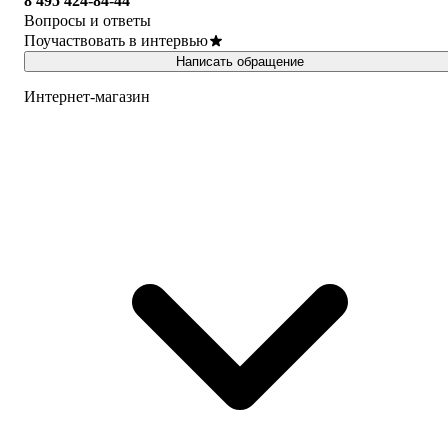
8 495 424-84-44
Вопросы и ответы
Поучаствовать в интервью
Написать обращение
Интернет-магазин