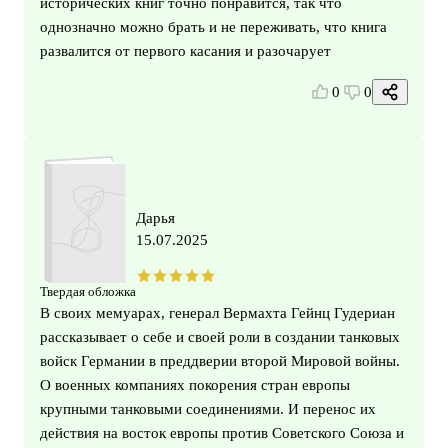
исторических книг точно понравится, так что
однозначно можно брать и не переживать, что книга
развалится от первого касания и разочарует
0
0
Дарья
15.07.2025
Твердая обложка
В своих мемуарах, генерал Вермахта Гейнц Гудериан
рассказывает о себе и своей роли в создании танковых
войск Германии в преддверии второй Мировой войны.
О военных компаниях покорения стран европы
крупными танковыми соединениями. И перенос их
действия на восток европы против Советского Союза и