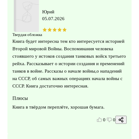
Юрий
05.07.2026
Твердая обложка
Книга будет интересна тем кто интересуется историей
Второй мировой Войны. Воспоминания человека
стоявшего у истоков создания танковых войск третьего
рейха. Рассказывает о истории создания и пременений
танков в войне. Рассказы о начале войны,о нападений
на СССР, об самых важных операциях начала войны с
СССР. Книга достаточно интересная.
Плюсы
Книга в твёрдом переплёте, хорошая бумага.
0
0