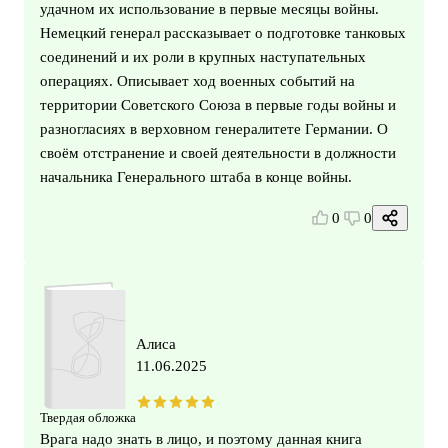
удачном их использование в первые месяцы войны.
Немецкий генерал рассказывает о подготовке танковых
соединений и их роли в крупных наступательных
операциях. Описывает ход военных событий на
территории Советского Союза в первые годы войны и
разногласиях в верховном генералитете Германии. О
своём отстранение и своей деятельности в должности
начальника Генерального штаба в конце войны.
0
0
Алиса
11.06.2025
Твердая обложка
Врага надо знать в лицо, и поэтому данная книга