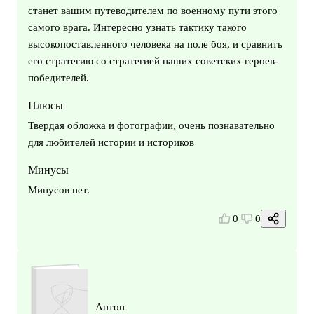
станет вашим путеводителем по военному пути этого
самого врага. Интересно узнать тактику такого
высокопоставленного человека на поле боя, и сравнить
его стратегию со стратегией наших советских героев-
победителей.
Плюсы
Твердая обложка и фотографии, очень познавательно
для любителей истории и историков
Минусы
Минусов нет.
0
0
Антон