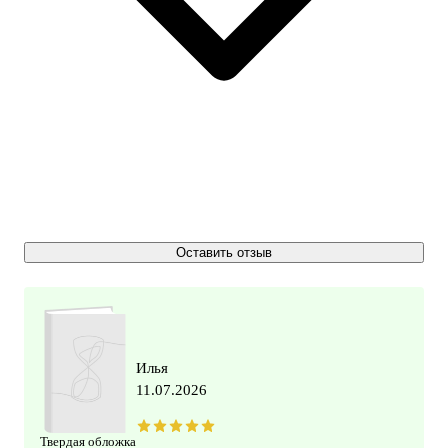
Оставить отзыв
Илья
11.07.2026
Твердая обложка