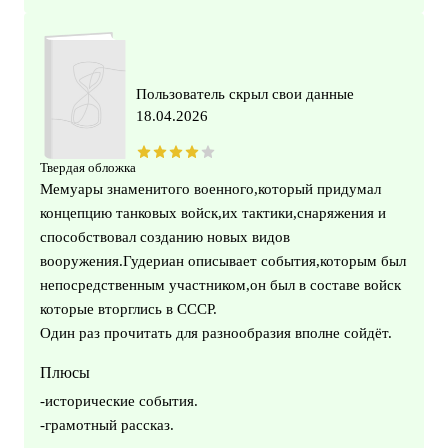
Пользователь скрыл свои данные
18.04.2026
Твердая обложка
Мемуары знаменитого военного,который придумал
концепцию танковых войск,их тактики,снаряжения и
способствовал созданию новых видов
вооружения.Гудериан описывает события,которым был
непосредственным участником,он был в составе войск
которые вторглись в СССР.
Один раз прочитать для разнообразия вполне сойдёт.
Плюсы
-исторические события.
-грамотный рассказ.