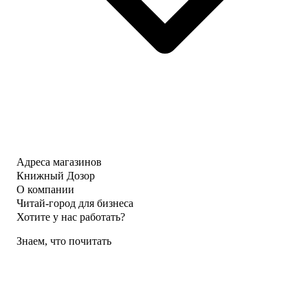
Адреса магазинов
Книжный Дозор
О компании
Читай-город для бизнеса
Хотите у нас работать?
Знаем, что почитать