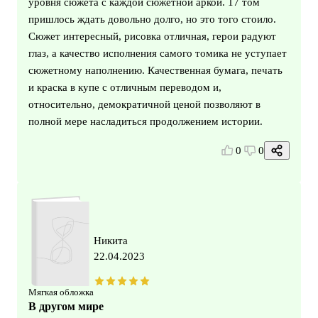
уровня сюжета с каждой сюжетной аркой. 17 том
пришлось ждать довольно долго, но это того стоило.
Сюжет интересный, рисовка отличная, герои радуют
глаз, а качество исполнения самого томика не уступает
сюжетному наполнению. Качественная бумага, печать
и краска в купе с отличным переводом и,
относительно, демократичной ценой позволяют в
полной мере насладиться продолжением истории.
0
0
Никита
22.04.2023
Мягкая обложка
В другом мире