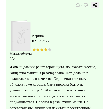
0
0
Карина
02.12.2022
Мягкая обложка
4/5
Я очень давний фанат героя щита, но, сказать честно,
конкретно мангой я разочарована. Нет, дело не в
издательстве или качестве. Странички плотные,
обложка тоже хороша. Сама рисовка будто не
улучшается, по крайней мере лишь я не заметил
абсолютно никакой разницы. Да и сюжет начал
подкашиваться. Новелла в разы лучше манги. Не
советовала бы. Лучше уж почитать в электронном