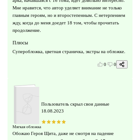
арка, начавшаяся с 16 тома, идёт довольно интересно.
Мне нравится, что автор уделяет внимание не только
главным героям, но и второстепенным. С нетерпением
жду, когда до меня доедет 18 том, чтобы прочитать
продолжение.
Плюсы
Суперобложка, цветная страничка, экстры на обложке.
0
0
Пользователь скрыл свои данные
18.08.2023
Мягкая обложка
Обожаю Героя Щита, даже не смотря на падение