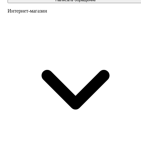
Интернет-магазин