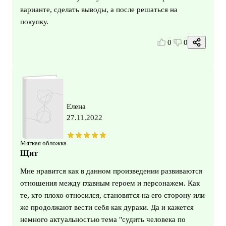
варианте, сделать выводы, а после решаться на
покупку.
0
0
Елена
27.11.2022
Мягкая обложка
Щит
Мне нравится как в данном произведении развиваются
отношения между главным героем и персонажем. Как
те, кто плохо относился, становятся на его сторону или
же продолжают вести себя как дураки. Да и кажется
немного актуальностью тема "судить человека по