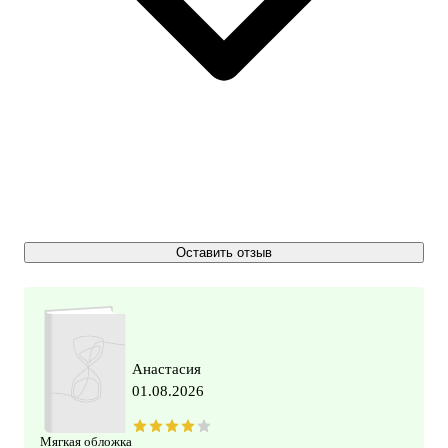
Оставить отзыв
Анастасия
01.08.2026
Мягкая обложка