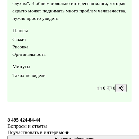
слухам". В общем довольно интересная манга, которая
скрыто может поднимать много проблем человечества,
нужно просто увидеть.
Плюсы
Сюжет
Рисовка
Оригинальность
Минусы
Таких не видели
0
0
8 495 424-84-44
Вопросы и ответы
Поучаствовать в интервью
Написать обращение