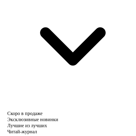
Скоро в продаже
Эксклюзивные новинки
Лучшие из лучших
Читай-журнал