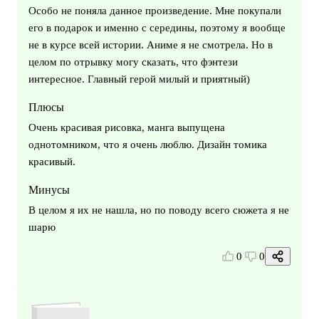
Особо не поняла данное произведение. Мне покупали
его в подарок и именно с середины, поэтому я вообще
не в курсе всей истории. Аниме я не смотрела. Но в
целом по отрывку могу сказать, что фэнтези
интересное. Главный герой милый и приятный)
Плюсы
Очень красивая рисовка, манга выпущена
однотомником, что я очень люблю. Дизайн томика
красивый.
Минусы
В целом я их не нашла, но по поводу всего сюжета я не
шарю
0
0