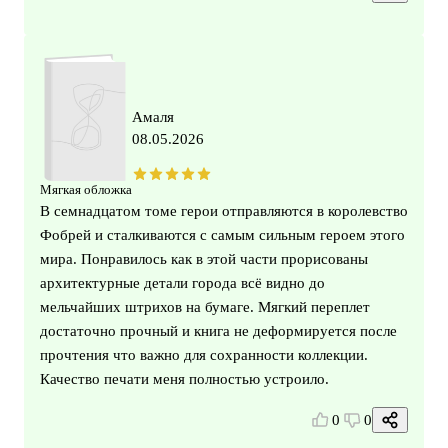
Амаля
08.05.2026
Мягкая обложка
В семнадцатом томе герои отправляются в королевство
Фобрей и сталкиваются с самым сильным героем этого
мира. Понравилось как в этой части прорисованы
архитектурные детали города всё видно до
мельчайших штрихов на бумаге. Мягкий переплет
достаточно прочный и книга не деформируется после
прочтения что важно для сохранности коллекции.
Качество печати меня полностью устроило.
0
0