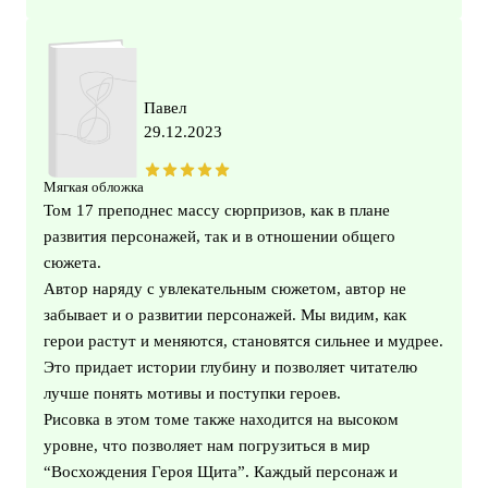
Павел
29.12.2023
Мягкая обложка
Том 17 преподнес массу сюрпризов, как в плане
развития персонажей, так и в отношении общего
сюжета.
Автор наряду с увлекательным сюжетом, автор не
забывает и о развитии персонажей. Мы видим, как
герои растут и меняются, становятся сильнее и мудрее.
Это придает истории глубину и позволяет читателю
лучше понять мотивы и поступки героев.
Рисовка в этом томе также находится на высоком
уровне, что позволяет нам погрузиться в мир
“Восхождения Героя Щита”. Каждый персонаж и