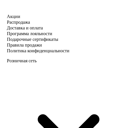
Акции
Распродажа
Доставка и оплата
Программа лояльности
Подарочные сертификаты
Правила продажи
Политика конфиденциальности
Розничная сеть