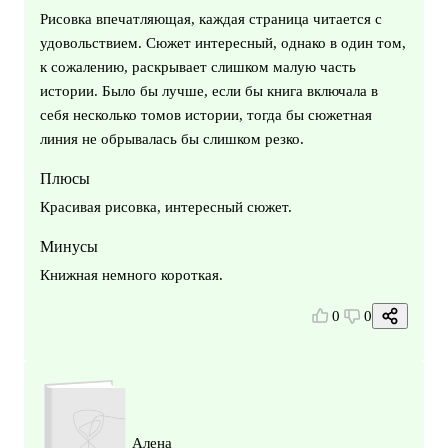
Рисовка впечатляющая, каждая страница читается с
удовольствием. Сюжет интересный, однако в один том,
к сожалению, раскрывает слишком малую часть
истории. Было бы лучше, если бы книга включала в
себя несколько томов истории, тогда бы сюжетная
линия не обрывалась бы слишком резко.
Плюсы
Красивая рисовка, интересный сюжет.
Минусы
Книжная немного короткая.
0
0
Алена