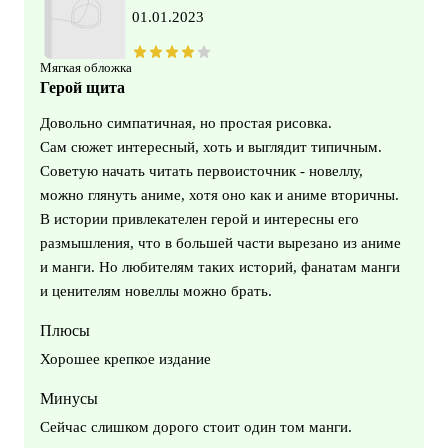
01.01.2023
Мягкая обложка
Герой щита
Довольно симпатичная, но простая рисовка.
Сам сюжет интересный, хоть и выглядит типичным.
Советую начать читать первоисточник - новеллу,
можно глянуть аниме, хотя оно как и аниме вторичны.
В истории привлекателен герой и интересны его
размышления, что в большей части вырезано из аниме
и манги. Но любителям таких историй, фанатам манги
и ценителям новеллы можно брать.
Плюсы
Хорошее крепкое издание
Минусы
Сейчас слишком дорого стоит один том манги.