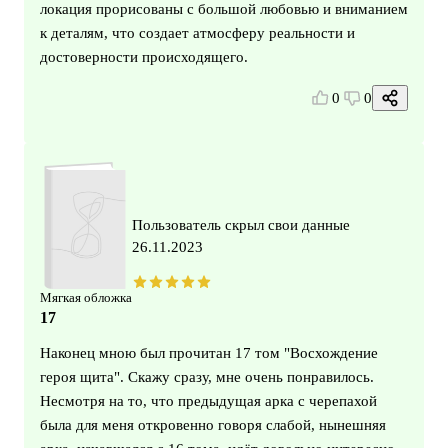
локация прорисованы с большой любовью и вниманием
к деталям, что создает атмосферу реальности и
достоверности происходящего.
0
0
Пользователь скрыл свои данные
26.11.2023
Мягкая обложка
17
Наконец мною был прочитан 17 том "Восхождение
героя щита". Скажу сразу, мне очень понравилось.
Несмотря на то, что предыдущая арка с черепахой
была для меня откровенно говоря слабой, нынешняя