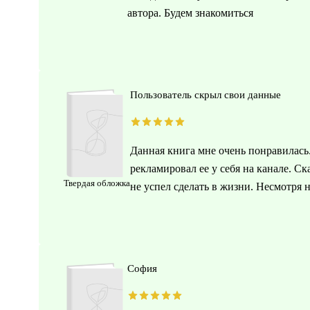
автора. Будем знакомиться
Пользователь скрыл свои данные
Данная книга мне очень понравилась
рекламировал ее у себя на канале. Ск
Твердая обложка
не успел сделать в жизни. Несмотря 
София