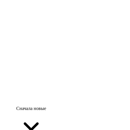
Сначала новые