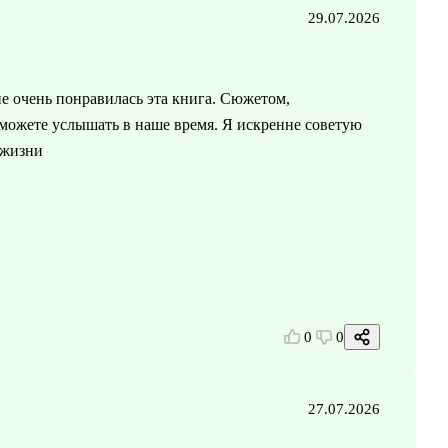
29.07.2026
не очень понравилась эта книга. Сюжетом,
о можете услышать в наше время. Я искренне советую
 жизни
0
0
27.07.2026