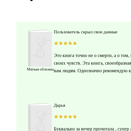
Пользователь скрыл свои данные
Это книга точно не о смерти, а о том
своих чувств. Эта книга, своеобразна
Мягкая обложка
вам людям. Однозначно рекомендую к 
Дарья
Буквально за вечер прочитала , супе