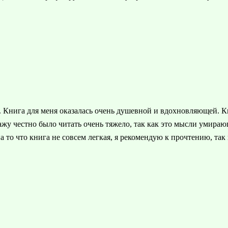
. Книга для меня оказалась очень душевной и вдохновляющей. К
ажу честно было читать очень тяжело, так как это мысли умирающ
на то что книга не совсем легкая, я рекомендую к прочтению, та